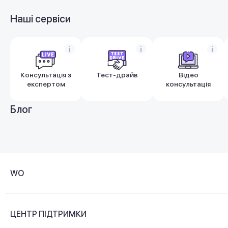
Наші сервіси
Консультація з
Тест-драйв
Відео
експертом
консультація
Блог
WO
Про компанію
ЦЕНТР ПІДТРИМКИ