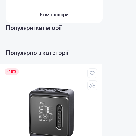
Компресори
Популярні категорії
Популярно в категорії
-19%