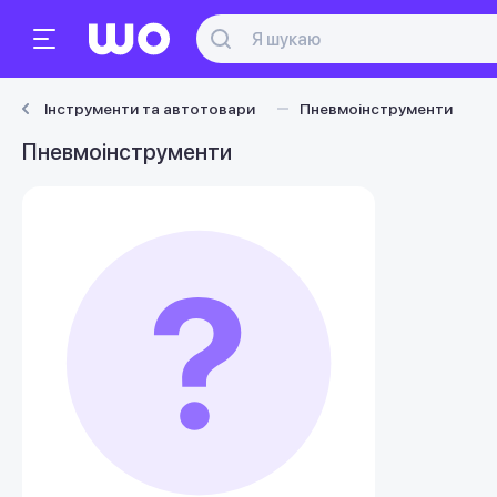
Інструменти та автотовари
Пневмоінструменти
Пневмоінструменти