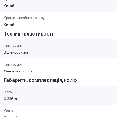
Китай
Країна виробник товару
Китай
Технічні властивості
Тип гарантії
Від виробника
Тип товару
Фен для волосся
Габарити, комплектація, колір
Вага
0.336 кг
Колір