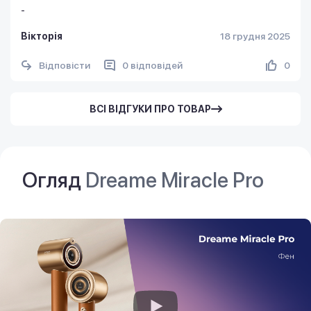
-
Вікторія
18 грудня 2025
Відповісти
0 відповідей
0
ВСІ ВІДГУКИ ПРО ТОВАР
Огляд
Dreame Miracle Pro