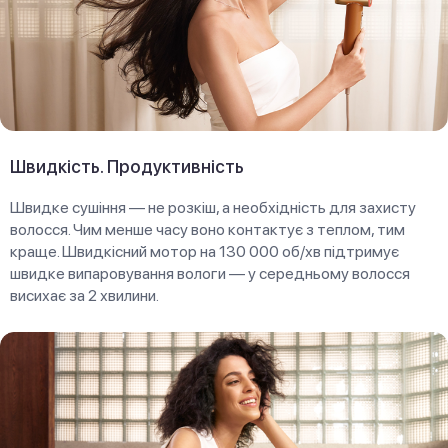
Швидкість. Продуктивність
Швидке сушіння — не розкіш, а необхідність для захисту
волосся. Чим менше часу воно контактує з теплом, тим
краще. Швидкісний мотор на 130 000 об/хв підтримує
швидке випаровування вологи — у середньому волосся
висихає за 2 хвилини.