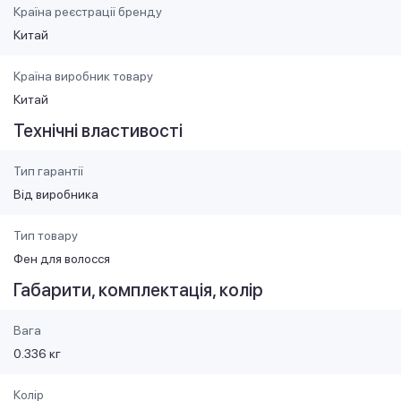
Країна реєстрації бренду
Китай
Країна виробник товару
Китай
Технічні властивості
Тип гарантії
Від виробника
Тип товару
Фен для волосся
Габарити, комплектація, колір
Вага
0.336 кг
Колір