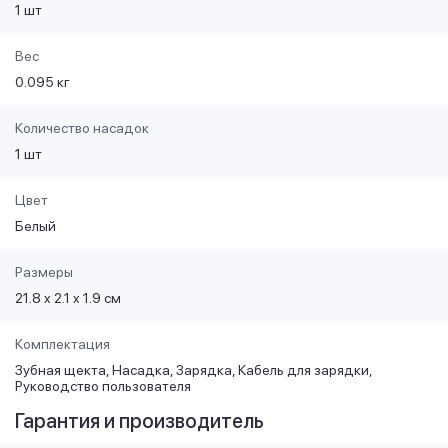
1 шт
Вес
0.095 кг
Количество насадок
1 шт
Цвет
Белый
Размеры
21.8 x 2.1 x 1.9 см
Комплектация
Зубная щекта, Насадка, Зарядка, Кабель для зарядки,
Руководство пользователя
Гарантия и производитель