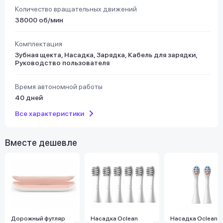
Количество вращательных движений
38000 об/мин
Комплектация
Зубная щекта, Насадка, Зарядка, Кабель для зарядки,
Руководство пользователя
Время автономной работы
40 дней
Все характеристики
Вместе дешевле
Дорожный футляр
Насадка Oclean
Насадка Oclean P