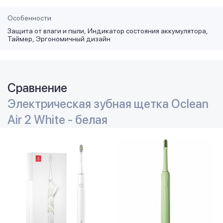
Особенности
Защита от влаги и пыли
Индикатор состояния аккумулятора
Таймер
Эргономичный дизайн
Сравнение
Электрическая зубная щетка Oclean
Air 2 White - белая