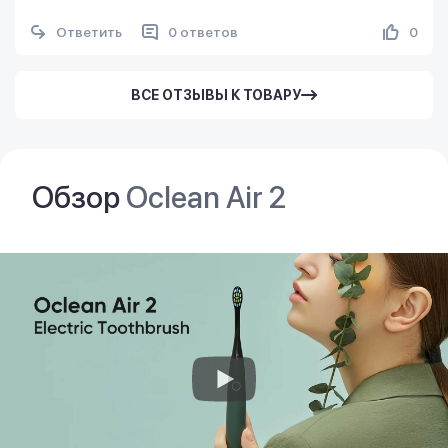
Ответить
0 ответов
0
ВСЕ ОТЗЫВЫ К ТОВАРУ
Обзор
Oclean Air 2