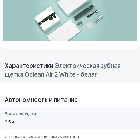
Характеристики
Электрическая зубная
щетка Oclean Air 2 White - белая
Автономность и питание
Время зарядки
2.5 ч
Индикатор состояния аккумулятора