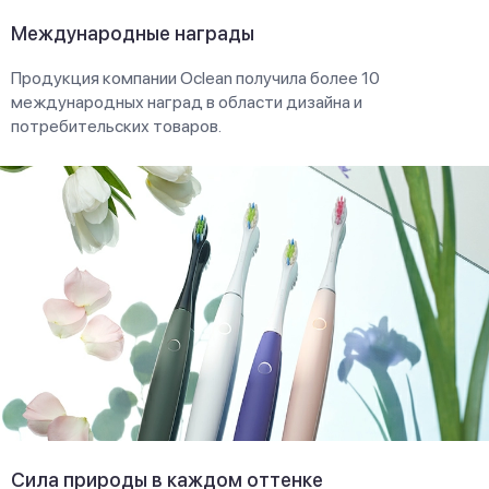
Международные награды
Продукция компании Oclean получила более 10
международных наград в области дизайна и
потребительских товаров.
Сила природы в каждом оттенке