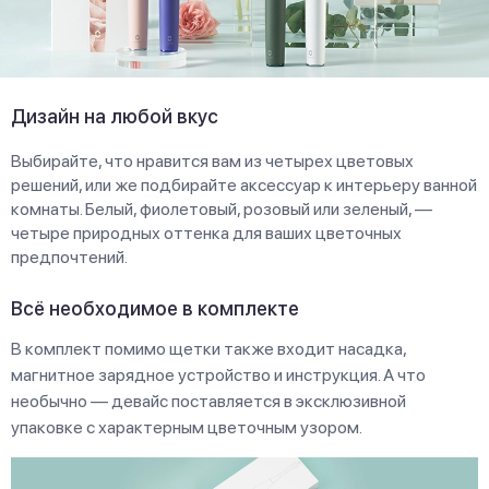
Дизайн на любой вкус
Выбирайте, что нравится вам из четырех цветовых
решений, или же подбирайте аксессуар к интерьеру ванной
комнаты. Белый, фиолетовый, розовый или зеленый, —
четыре природных оттенка для ваших цветочных
предпочтений.
Всё необходимое в комплекте
В комплект помимо щетки также входит насадка,
магнитное зарядное устройство и инструкция. А что
необычно — девайс поставляется в эксклюзивной
упаковке с характерным цветочным узором.