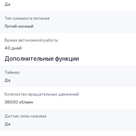
Да
Тип элемента питания
Литий-ионный
Время автономной работы
40 дней
Дополнительные функции
Таймер
Да
Количество вращательных движений
38000 об/мин
Датчик силы нажима
Да