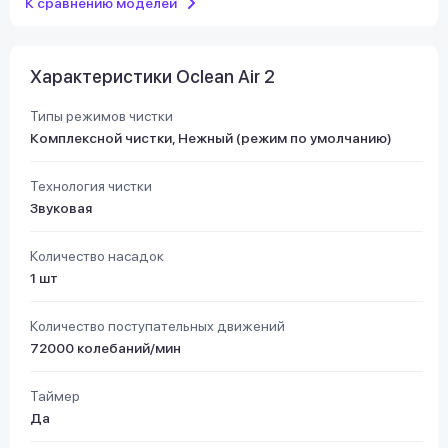
К сравнению моделей
Характеристики Oclean Air 2
Типы режимов чистки
Комплексной чистки, Нежный (режим по умолчанию)
Технология чистки
Звуковая
Количество насадок
1 шт
Количество поступательных движений
72000 колебаний/мин
Таймер
Да