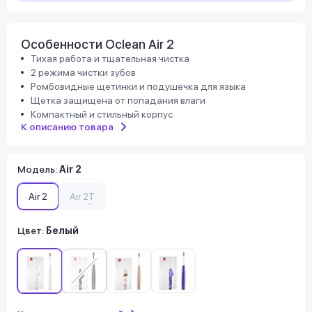
Особенности Oclean Air 2
Тихая работа и тщательная чистка
2 режима чистки зубов
Ромбовидные щетинки и подушечка для языка
Щетка защищена от попадания влаги
Компактный и стильный корпус
К описанию товара
Модель
:
Air 2
Air 2
Air 2T
Цвет:
Белый