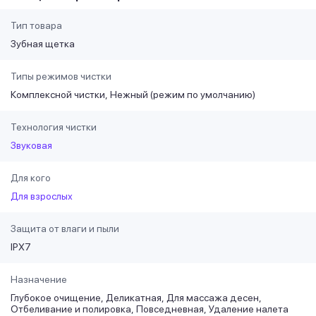
Тип товара
Зубная щетка
Типы режимов чистки
Комплексной чистки
Нежный (режим по умолчанию)
Технология чистки
Звуковая
Для кого
Для взрослых
Защита от влаги и пыли
IPX7
Назначение
Глубокое очищение
Деликатная
Для массажа десен
Отбеливание и полировка
Повседневная
Удаление налета