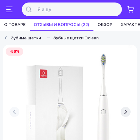
О ТОВАРЕ
ОТЗЫВЫ И ВОПРОСЫ (22)
ОБЗОР
ХАРАКТ
Зубные щетки
Зубные щетки Oclean
-56%