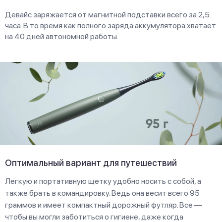
Девайс заряжается от магнитной подставки всего за 2,5
часа. В то время как полного заряда аккумулятора хватает
на 40 дней автономной работы.
Оптимальный вариант для путешествий
Легкую и портативную щетку удобно носить с собой, а
также брать в командировку. Ведь она весит всего 95
граммов и имеет компактный дорожный футляр. Все —
чтобы вы могли заботиться о гигиене, даже когда