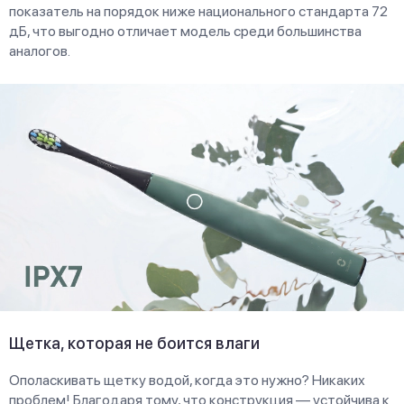
показатель на порядок ниже национального стандарта 72
дБ, что выгодно отличает модель среди большинства
аналогов.
Щетка, которая не боится влаги
Ополаскивать щетку водой, когда это нужно? Никаких
проблем! Благодаря тому, что конструкция — устойчива к