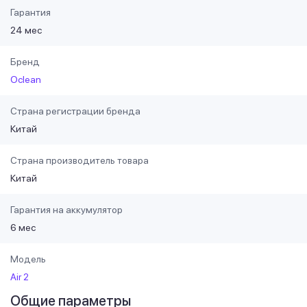
Гарантия
24 мес
Бренд
Oclean
Страна регистрации бренда
Китай
Страна производитель товара
Китай
Гарантия на аккумулятор
6 мес
Модель
Air 2
Общие параметры