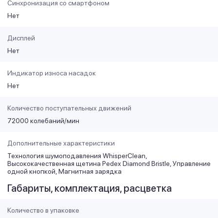
Синхронизация со смартфоном
Нет
Дисплей
Нет
Индикатор износа насадок
Нет
Количество поступательных движений
72000 колебаний/мин
Дополнительные характеристики
Технология шумоподавления WhisperClean,
Высококачественная щетина Pedex Diamond Bristle, Управление
одной кнопкой, Магнитная зарядка
Габариты, комплектация, расцветка
Количество в упаковке