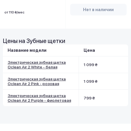
Нет в наличии
от 110 ₴/мес
Цены на Зубные щетки
Название модели
Цена
Электрическая зубная щетка
1 099 ₴
Oclean Air 2 White - белая
Электрическая зубная щетка
1 099 ₴
Oclean Air 2 Pink - розовая
Электрическая зубная щетка
799 ₴
Oclean Air 2 Purple - фиолетовая