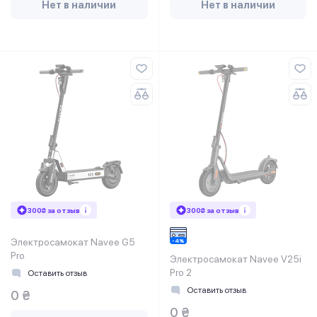
Нет в наличии
Нет в наличии
300₴ за отзыв
300₴ за отзыв
Электросамокат Navee G5
Pro
Электросамокат Navee V25i
Pro 2
Оставить отзыв
Оставить отзыв
0 ₴
0 ₴