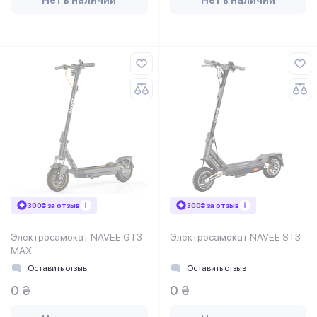
300₴ за отзыв
300₴ за отзыв
Электросамокат NAVEE GT3
Электросамокат NAVEE ST3
MAX
Оставить отзыв
Оставить отзыв
0 ₴
0 ₴