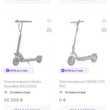
300₴ за отзыв
300₴ за отзыв
Электросамокат Kaabo
Электросамокат NAVEE GT3
Skywalker 8 ECO500
PRO
Оставить отзыв
Оставить отзыв
26 399 ₴
0 ₴
Нет в наличии
Нет в наличии