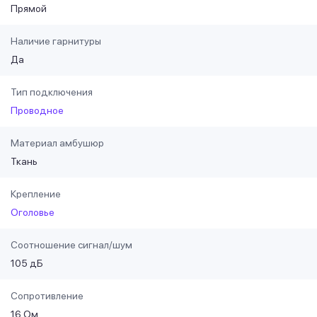
Прямой
Наличие гарнитуры
Да
Тип подключения
Проводное
Материал амбушюр
Ткань
Крепление
Оголовье
Соотношение сигнал/шум
105 дБ
Сопротивление
16 Ом