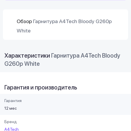
Обзор
Гарнитура A4Tech Bloody G260p
White
Характеристики
Гарнитура A4Tech Bloody
G260p White
Гарантия и производитель
Гарантия
12 мес
Бренд
A4Tech