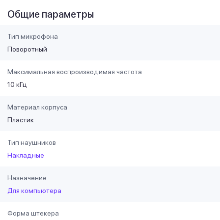
Общие параметры
Тип микрофона
Поворотный
Максимальная воспроизводимая частота
10 кГц
Материал корпуса
Пластик
Тип наушников
Накладные
Назначение
Для компьютера
Форма штекера