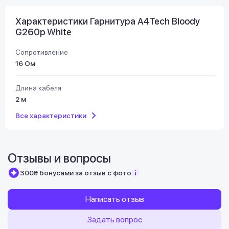
Характеристики Гарнитура A4Tech Bloody
G260p White
Сопротивление
16 Ом
Длина кабеля
2 м
Все характеристики
Отзывы и вопросы
300₴ бонусами за отзыв с фото
Написать отзыв
Задать вопрос