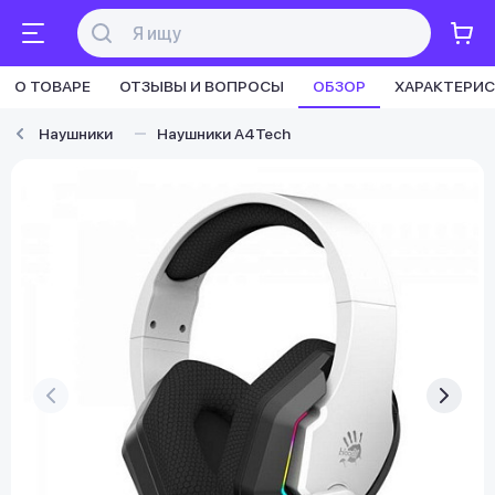
О ТОВАРЕ
ОТЗЫВЫ И ВОПРОСЫ
ОБЗОР
ХАРАКТЕРИ
Наушники
Наушники A4Tech