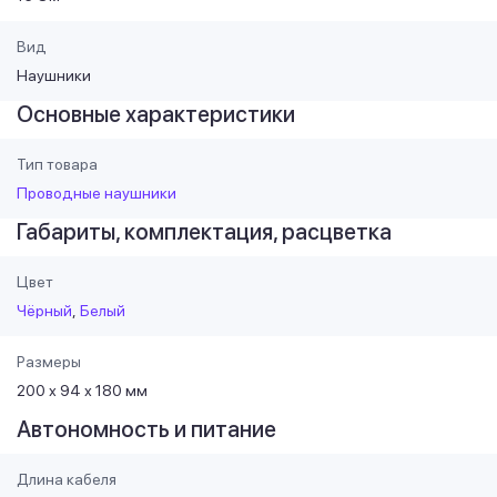
Вид
Наушники
Основные характеристики
Тип товара
Проводные наушники
Габариты, комплектация, расцветка
Цвет
Чёрный
Белый
Размеры
200 х 94 х 180 мм
Автономность и питание
Длина кабеля