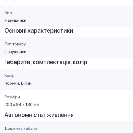
Вид
Навушники
Основні характеристики
Тип товару
Навушники
Габарити, комплектація, колір
Колір
Чорний
Білий
Розміри
200 х 94 х 180 мм
Автономність і живлення
Довжина кабеля