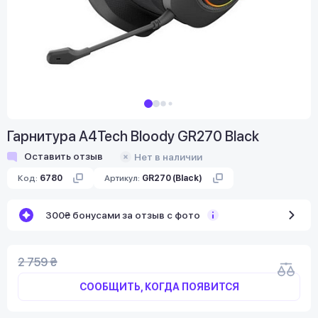
Гарнитура A4Tech Bloody GR270 Black
Оставить отзыв
Нет в наличии
Код:
6780
Артикул:
GR270 (Black)
300₴ бонусами за отзыв с фото
2 759 ₴
СООБЩИТЬ, КОГДА ПОЯВИТСЯ