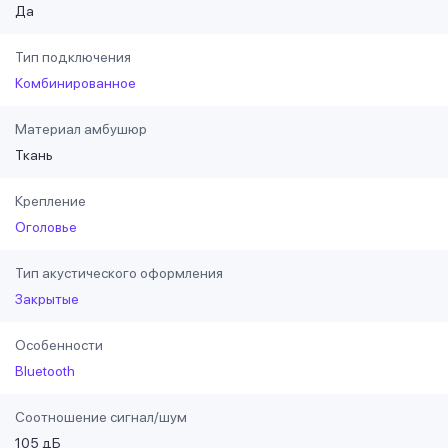
Да
Тип подключения
Комбинированное
Материал амбушюр
Ткань
Крепление
Оголовье
Тип акустического оформления
Закрытые
Особенности
Bluetooth
Соотношение сигнал/шум
105 дБ