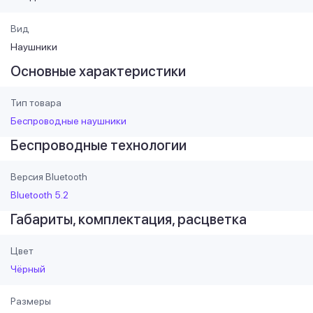
Вид
Наушники
Основные характеристики
Тип товара
Беспроводные наушники
Беспроводные технологии
Версия Bluetooth
Bluetooth 5.2
Габариты, комплектация, расцветка
Цвет
Чёрный
Размеры