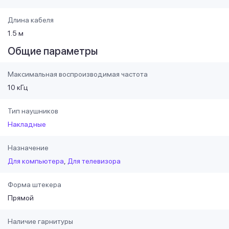
Длина кабеля
1.5 м
Общие параметры
Максимальная воспроизводимая частота
10 кГц
Тип наушников
Накладные
Назначение
Для компьютера
Для телевизора
Форма штекера
Прямой
Наличие гарнитуры