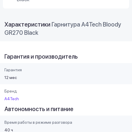
Характеристики
Гарнитура A4Tech Bloody
GR270 Black
Гарантия и производитель
Гарантия
12 мес
Бренд
A4Tech
Автономность и питание
Время работы в режиме разговора
40 ч