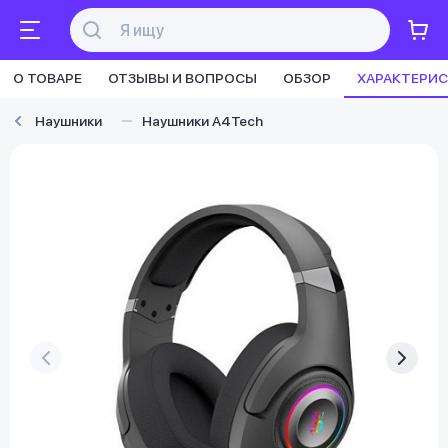
О ТОВАРЕ
ОТЗЫВЫ И ВОПРОСЫ
ОБЗОР
ХАРАКТЕРИ
Наушники
Наушники A4Tech