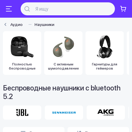
Аудио
Наушники
Полностью
С активным
Гарнитуры для
беспроводные
шумоподавлением
геймеров
Беспроводные наушники с bluetooth
5.2