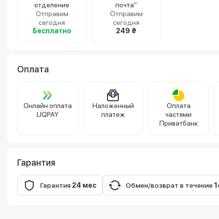
отделение
почта"
Отправим
Отправим
сегодня
сегодня
Бесплатно
249 ₴
Оплата
Онлайн оплата
Наложенный
Оплата
LIQPAY
платеж
частями
Приватбанк
Гарантия
Гарантия
24 мес
Обмен/возврат в течение
1