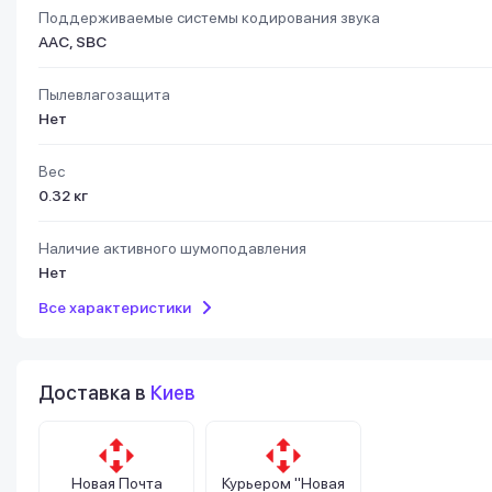
Поддерживаемые системы кодирования звука
AAC, SBC
Пылевлагозащита
Нет
Вес
0.32 кг
Наличие активного шумоподавления
Нет
Все характеристики
Доставка в
Киев
Новая Почта
Курьером "Новая