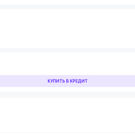
КУПИТЬ В КРЕДИТ