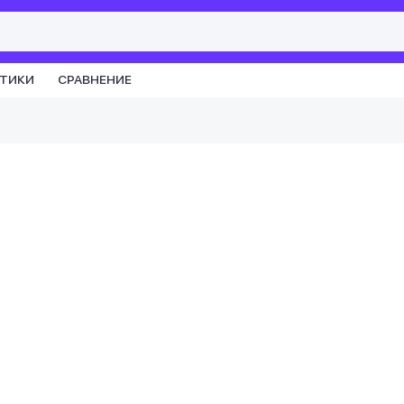
СТИКИ
СРАВНЕНИЕ