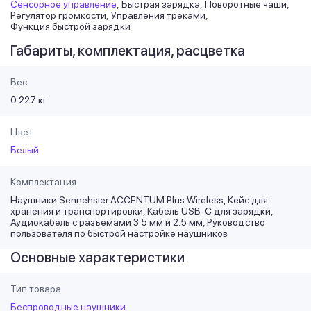
Сенсорное управление
Быстрая зарядка
Поворотные чаши
Регулятор громкости
Управления треками
Функция быстрой зарядки
Габариты, комплектация, расцветка
Вес
0.227 кг
Цвет
Белый
Комплектация
Наушники Sennehsier ACCENTUM Plus Wireless, Кейс для
хранения и транспортировки, Кабель USB-C для зарядки,
Аудиокабель с разъемами 3.5 мм и 2.5 мм, Руководство
пользователя по быстрой настройке наушников
Основные характеристики
Тип товара
Беспроводные наушники