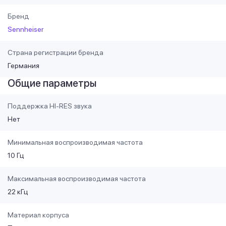
Бренд
Sennheiser
Страна регистрации бренда
Германия
Общие параметры
Поддержка HI-RES звука
Нет
Минимальная воспроизводимая частота
10 Гц
Максимальная воспроизводимая частота
22 кГц
Материал корпуса