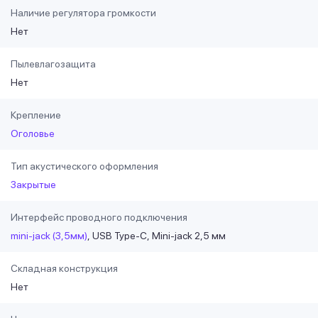
Наличие регулятора громкости
Нет
Пылевлагозащита
Нет
Крепление
Оголовье
Тип акустического оформления
Закрытые
Интерфейс проводного подключения
mini-jack (3,5мм)
USB Type-C
Mini-jack 2,5 мм
Складная конструкция
Нет