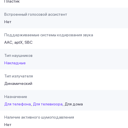
Пластик
Встроенный голосовой ассистент
Нет
Поддерживаемые системы кодирования звука
AAC
aptX
SBC
Тип наушников
Накладные
Тип излучателя
Динамический
Назначение
Для телефона
Для телевизора
Для дома
Наличие активного шумоподавления
Нет