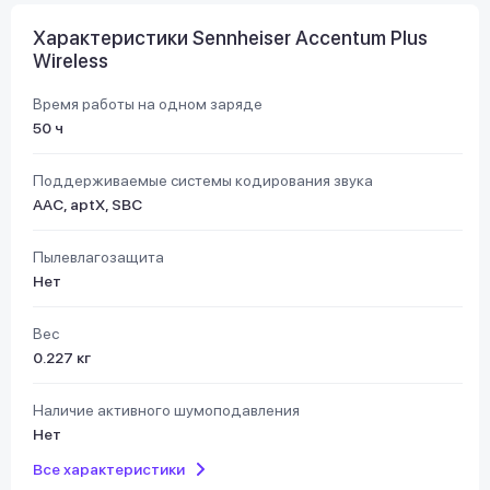
Характеристики Sennheiser Accentum Plus
Wireless
Время работы на одном заряде
50 ч
Поддерживаемые системы кодирования звука
AAC, aptX, SBC
Пылевлагозащита
Нет
Вес
0.227 кг
Наличие активного шумоподавления
Нет
Все характеристики