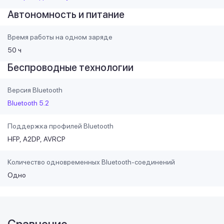
Автономность и питание
Время работы на одном заряде
50 ч
Беспроводные технологии
Версия Bluetooth
Bluetooth 5.2
Поддержка профилей Bluetooth
HFP
A2DP
AVRCP
Количество одновременных Bluetooth-соединений
Одно