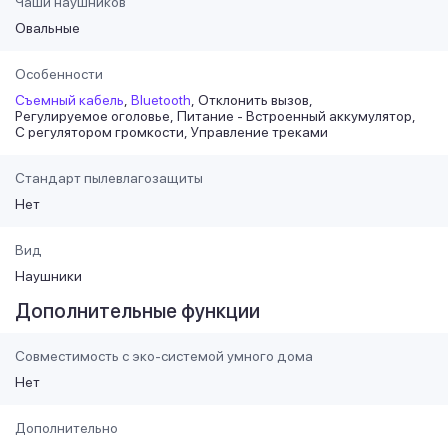
Чаши наушников
Овальные
Особенности
Съемный кабель
Bluetooth
Отклонить вызов
Регулируемое оголовье
Питание - Встроенный аккумулятор
С регулятором громкости
Управление треками
Стандарт пылевлагозащиты
Нет
Вид
Наушники
Дополнительные функции
Совместимость с эко-системой умного дома
Нет
Дополнительно