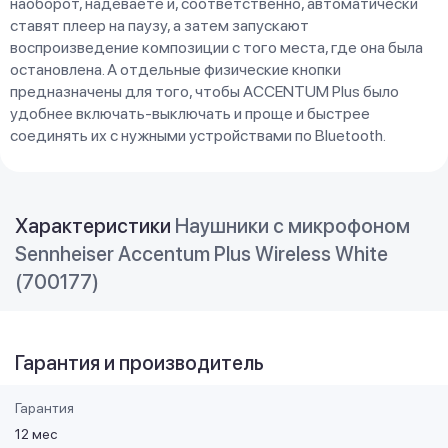
наоборот, надеваете и, соответственно, автоматически
ставят плеер на паузу, а затем запускают
воспроизведение композиции с того места, где она была
остановлена. А отдельные физические кнопки
предназначены для того, чтобы ACCENTUM Plus было
удобнее включать-выключать и проще и быстрее
соединять их с нужными устройствами по Bluetooth.
Характеристики
Наушники с микрофоном
Sennheiser Accentum Plus Wireless White
(700177)
Гарантия и производитель
Гарантия
12 мес