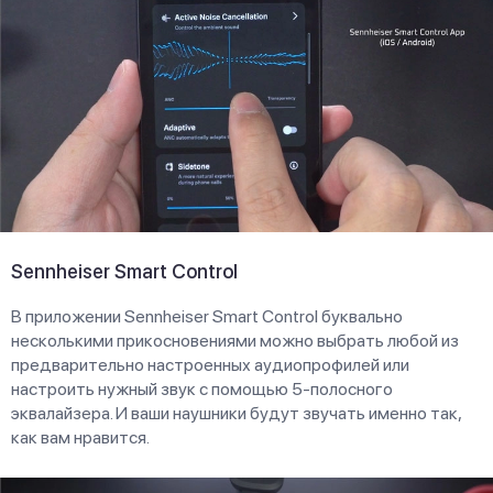
Sennheiser Smart Control
В приложении Sennheiser Smart Control буквально
несколькими прикосновениями можно выбрать любой из
предварительно настроенных аудиопрофилей или
настроить нужный звук с помощью 5-полосного
эквалайзера. И ваши наушники будут звучать именно так,
как вам нравится.