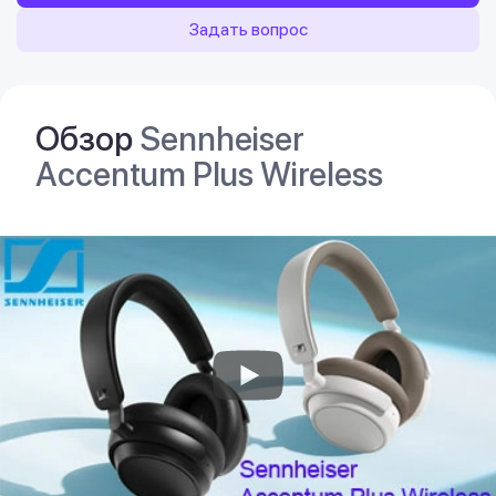
Задать вопрос
Обзор
Sennheiser
Accentum Plus Wireless