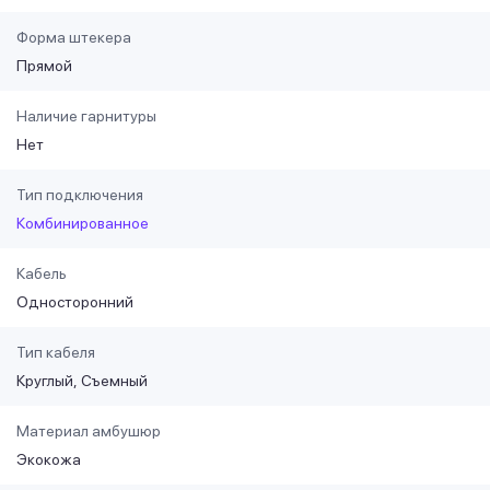
Форма штекера
Прямой
Наличие гарнитуры
Нет
Тип подключения
Комбинированное
Кабель
Односторонний
Тип кабеля
Круглый
Съемный
Материал амбушюр
Экокожа