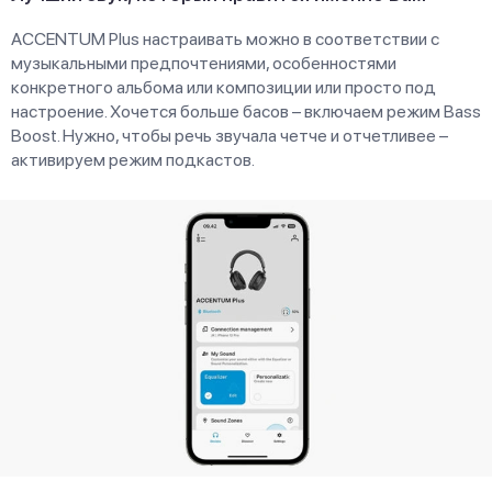
ACCENTUM Plus настраивать можно в соответствии с
музыкальными предпочтениями, особенностями
конкретного альбома или композиции или просто под
настроение. Хочется больше басов – включаем режим Bass
Boost. Нужно, чтобы речь звучала четче и отчетливее –
активируем режим подкастов.