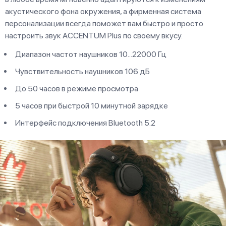
акустического фона окружения, а фирменная система
персонализации всегда поможет вам быстро и просто
настроить звук ACCENTUM Plus по своему вкусу.
Диапазон частот наушников 10...22000 Гц
Чувствительность наушников 106 дБ
До 50 часов в режиме просмотра
5 часов при быстрой 10 минутной зарядке
Интерфейс подключения Bluetooth 5.2