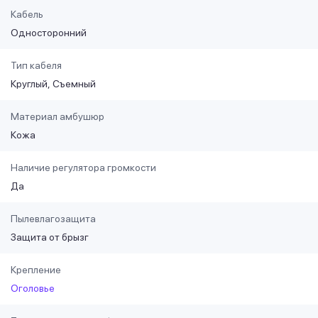
Кабель
Односторонний
Тип кабеля
Круглый
Съемный
Материал амбушюр
Кожа
Наличие регулятора громкости
Да
Пылевлагозащита
Защита от брызг
Крепление
Оголовье