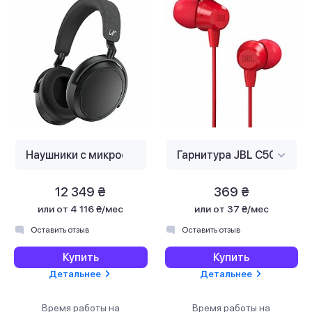
12 349 ₴
369 ₴
или
от 4 116 ₴/мес
или
от 37 ₴/мес
Оставить отзыв
Оставить отзыв
Купить
Купить
Детальнее
Детальнее
Время работы на
Время работы на