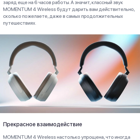
заряд еще на 6 часов работы. А значит, классный звук
MOMENTUM 4 Wireless будут дарить вам действительно,
сколько пожелаете, даже в самых продолжительных
путешествиях.
Прекрасное взаимодействие
MOMENTUM 4 Wireless настолько упрощена, что иногда