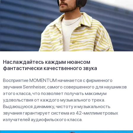
Наслаждайтесь каждым нюансом
фантастически качественного звука
Восприятие MOMENTUM начинается с фирменного
звучания Sennheiser, самого совершенного для наушников
этого класса, что позволяет получать максимум
удовольствия от каждого музыкального трека.
Выдающуюся динамику, чистоту и музыкальность
звучания гарантирует система из 42-миллиметровых
излучателей аудиофильского класса.