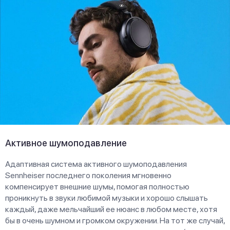
Активное шумоподавление
Адаптивная система активного шумоподавления
Sennheiser последнего поколения мгновенно
компенсирует внешние шумы, помогая полностью
проникнуть в звуки любимой музыки и хорошо слышать
каждый, даже мельчайший ее нюанс в любом месте, хотя
бы в очень шумном и громком окружении. На тот же случай,