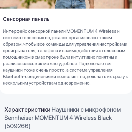
Сенсорная панель
Интерфейс сенсорной панели MOMENTUM 4 Wireless и
система голосовых подсказок организованы таким
образом, чтобы все команды для управления настройками
проигрывателя, телефона и взаимодействия с голосовым
помощником в смартфоне были интуитивно понятны и
реализовались как можно удобнее. Подключаются
наушники тоже очень просто, а система управления
Bluetooth-соединениями позволяет подключать их сразу к
нескольким устройствам одновременно.
Характеристики
Наушники с микрофоном
Sennheiser MOMENTUM 4 Wireless Black
(509266)