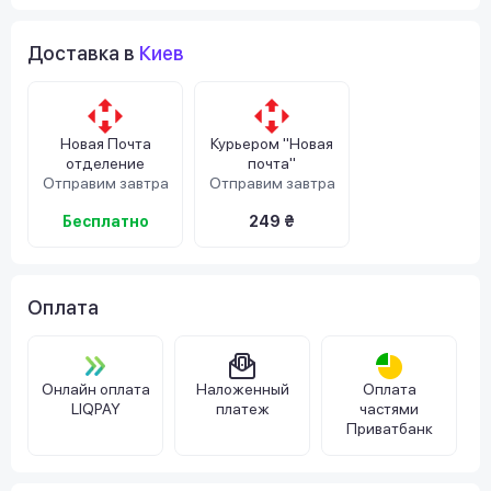
Доставка в
Киев
Новая Почта
Курьером "Новая
отделение
почта"
Отправим завтра
Отправим завтра
Бесплатно
249 ₴
Оплата
Онлайн оплата
Наложенный
Оплата
LIQPAY
платеж
частями
Приватбанк