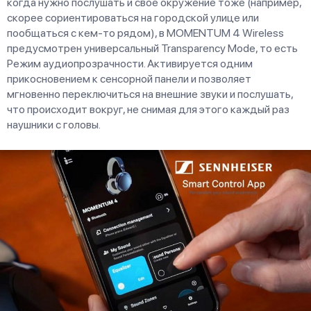
когда нужно послушать и свое окружение тоже (например,
скорее сориентироваться на городской улице или
пообщаться с кем-то рядом), в MOMENTUM 4 Wireless
предусмотрен универсальный Transparency Mode, то есть
Режим аудиопрозрачности. Активируется одним
прикосновением к сенсорной панели и позволяет
мгновенно переключиться на внешние звуки и послушать,
что происходит вокруг, не снимая для этого каждый раз
наушники с головы.