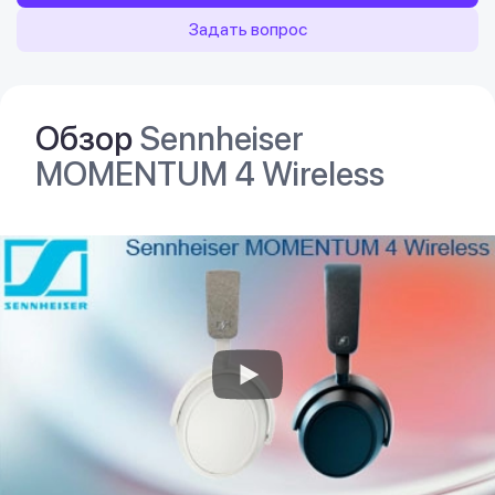
Задать вопрос
Обзор
Sennheiser
MOMENTUM 4 Wireless