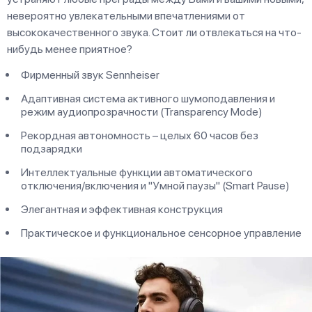
невероятно увлекательными впечатлениями от
высококачественного звука. Стоит ли отвлекаться на что-
нибудь менее приятное?
Фирменный звук Sennheiser
Адаптивная система активного шумоподавления и
режим аудиопрозрачности (Transparency Mode)
Рекордная автономность – целых 60 часов без
подзарядки
Интеллектуальные функции автоматического
отключения/включения и "Умной паузы" (Smart Pause)
Элегантная и эффективная конструкция
Практическое и функциональное сенсорное управление