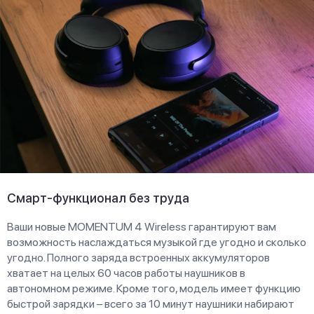
Смарт-функционал без труда
Ваши новые MOMENTUM 4 Wireless гарантируют вам
возможность наслаждаться музыкой где угодно и сколько
угодно. Полного заряда встроенных аккумуляторов
хватает на целых 60 часов работы наушников в
автономном режиме. Кроме того, модель имеет функцию
быстрой зарядки – всего за 10 минут наушники набирают