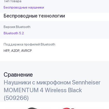
Тип товара
Беспроводные наушники
Беспроводные технологии
Версия Bluetooth
Bluetooth 5.2
Поддержка профилей Bluetooth
HFP
A2DP
AVRCP
Сравнение
Наушники с микрофоном Sennheiser
MOMENTUM 4 Wireless Black
(509266)