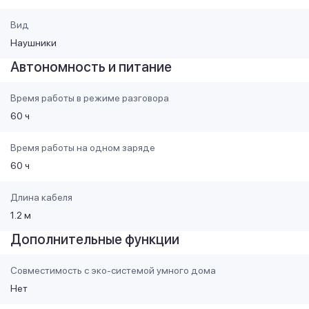
Вид
Наушники
Автономность и питание
Время работы в режиме разговора
60 ч
Время работы на одном заряде
60 ч
Длина кабеля
1.2 м
Дополнительные функции
Совместимость с эко-системой умного дома
Нет