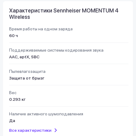
Характеристики Sennheiser MOMENTUM 4
Wireless
Время работы на одном заряде
60 ч
Поддерживаемые системы кодирования звука
AAC, aptX, SBC
Пылевлагозащита
Защита от брызг
Вес
0.293 кг
Наличие активного шумоподавления
Да
Все характеристики