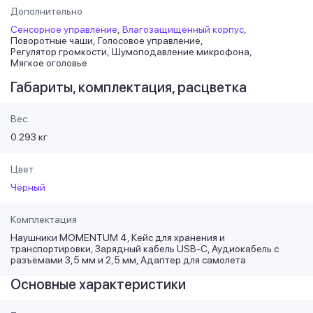
Дополнительно
Сенсорное управление
Влагозащищенный корпус
Поворотные чаши
Голосовое управление
Регулятор громкости
Шумоподавление микрофона
Мягкое оголовье
Габариты, комплектация, расцветка
Вес
0.293 кг
Цвет
Чёрный
Комплектация
Наушники MOMENTUM 4, Кейс для хранения и
транспортировки, Зарядный кабель USB-C, Аудиокабель с
разъемами 3,5 мм и 2,5 мм, Адаптер для самолета
Основные характеристики