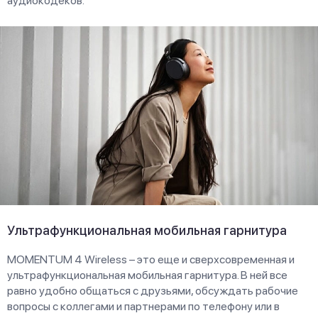
аудиокодеков.
Ультрафункциональная мобильная гарнитура
MOMENTUM 4 Wireless – это еще и сверхсовременная и
ультрафункциональная мобильная гарнитура. В ней все
равно удобно общаться с друзьями, обсуждать рабочие
вопросы с коллегами и партнерами по телефону или в