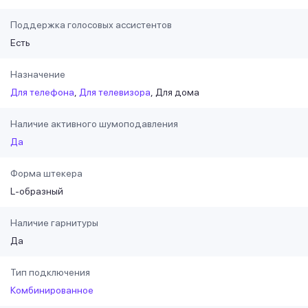
Поддержка голосовых ассистентов
Есть
Назначение
Для телефона
Для телевизора
Для дома
Наличие активного шумоподавления
Да
Форма штекера
L-образный
Наличие гарнитуры
Да
Тип подключения
Комбинированное