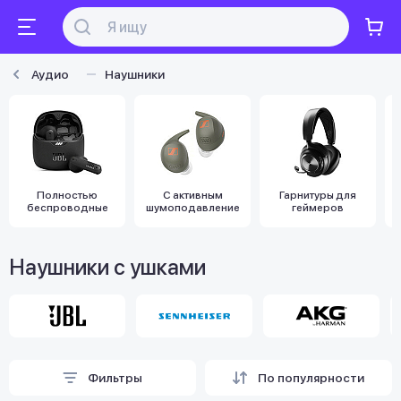
Аудио
Наушники
Полностью
С активным
Гарнитуры для
беспроводные
шумоподавлением
геймеров
Наушники с ушками
Фильтры
По популярности