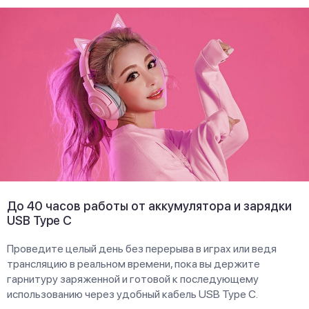
До 40 часов работы от аккумулятора и зарядки
USB Type C
Проведите целый день без перерыва в играх или ведя
трансляцию в реальном времени, пока вы держите
гарнитуру заряженной и готовой к последующему
использованию через удобный кабель USB Type C.