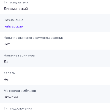
Тип излучателя
Динамический
Назначение
Геймерские
Наличие активного шумоподавления
Нет
Наличие гарнитуры
Да
Кабель
Нет
Материал амбушюр
Экокожа
Тип подключения