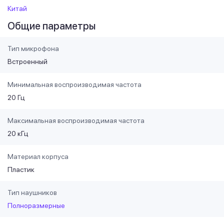
Китай
Общие параметры
Тип микрофона
Встроенный
Минимальная воспроизводимая частота
20 Гц
Максимальная воспроизводимая частота
20 кГц
Материал корпуса
Пластик
Тип наушников
Полноразмерные