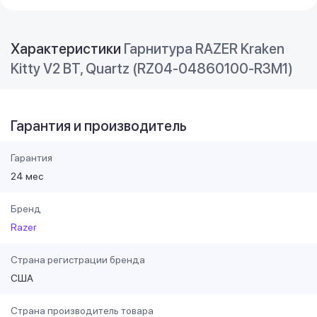
Характеристики
Гарнитура RAZER Kraken
Kitty V2 BT, Quartz (RZ04-04860100-R3M1)
Гарантия и производитель
Гарантия
24 мес
Бренд
Razer
Страна регистрации бренда
США
Страна производитель товара