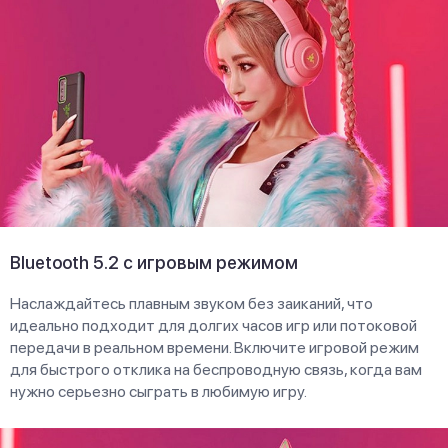
Bluetooth 5.2 с игровым режимом
Наслаждайтесь плавным звуком без заиканий, что
идеально подходит для долгих часов игр или потоковой
передачи в реальном времени. Включите игровой режим
для быстрого отклика на беспроводную связь, когда вам
нужно серьезно сыграть в любимую игру.