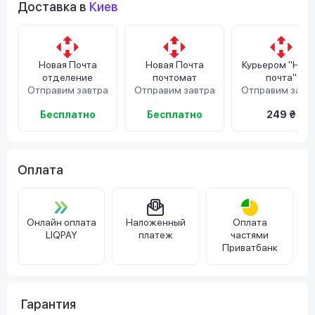
Доставка в
Киев
Новая Почта
Новая Почта
Курьером "Нов
отделение
почтомат
почта"
Отправим завтра
Отправим завтра
Отправим завт
Бесплатно
Бесплатно
249 ₴
Оплата
Онлайн оплата
Наложенный
Оплата
LIQPAY
платеж
частями
Приватбанк
Гарантия