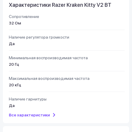
Характеристики Razer Kraken Kitty V2 BT
Сопротивление
32 Ом
Наличие регулятора громкости
Да
Минимальная воспроизводимая частота
20 Гц
Максимальная воспроизводимая частота
20 кГц
Наличие гарнитуры
Да
Все характеристики