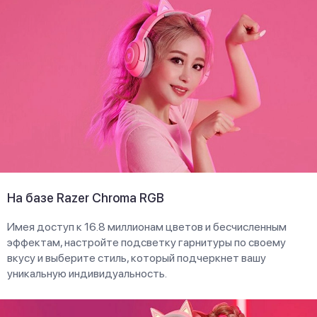
На базе Razer Chroma RGB
Имея доступ к 16.8 миллионам цветов и бесчисленным
эффектам, настройте подсветку гарнитуры по своему
вкусу и выберите стиль, который подчеркнет вашу
уникальную индивидуальность.