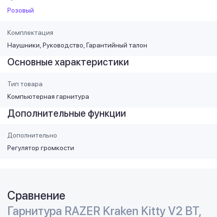
Розовый
Комплектация
Наушники, Руководство, Гарантийный талон
Основные характеристики
Тип товара
Компьютерная гарнитура
Дополнительные функции
Дополнительно
Регулятор громкости
Сравнение
Гарнитура RAZER Kraken Kitty V2 BT,