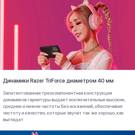
Динамики Razer TriForce диаметром 40 мм
Запатентованная трехкомпонентная конструкция
динамиков гарнитуры выдает исключительные высокие,
средние и низкие частоты без искажений, обеспечивая
чистоту и качество, которые звучат так же хорошо, как
выглядят.