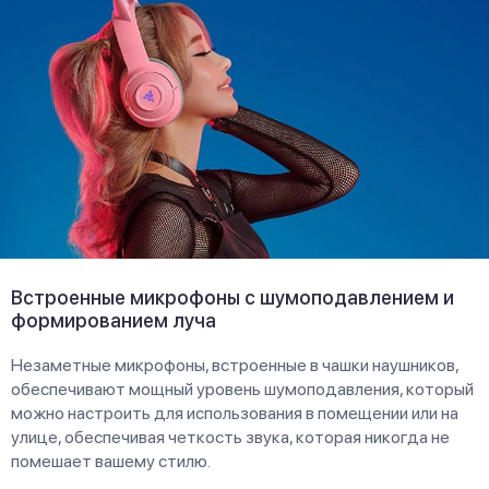
Встроенные микрофоны с шумоподавлением и
формированием луча
Незаметные микрофоны, встроенные в чашки наушников,
обеспечивают мощный уровень шумоподавления, который
можно настроить для использования в помещении или на
улице, обеспечивая четкость звука, которая никогда не
помешает вашему стилю.