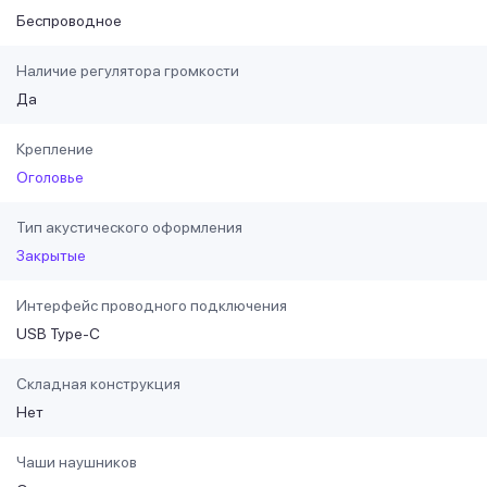
Беспроводное
Наличие регулятора громкости
Да
Крепление
Оголовье
Тип акустического оформления
Закрытые
Интерфейс проводного подключения
USB Type-C
Складная конструкция
Нет
Чаши наушников