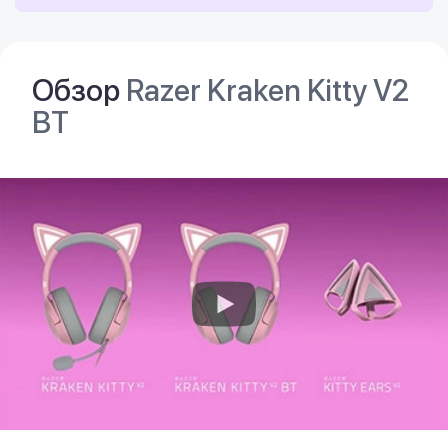
Обзор
Razer Kraken Kitty V2
BT