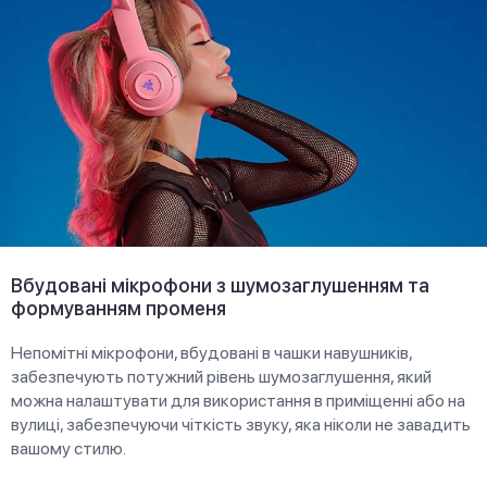
Вбудовані мікрофони з шумозаглушенням та
формуванням променя
Непомітні мікрофони, вбудовані в чашки навушників,
забезпечують потужний рівень шумозаглушення, який
можна налаштувати для використання в приміщенні або на
вулиці, забезпечуючи чіткість звуку, яка ніколи не завадить
вашому стилю.