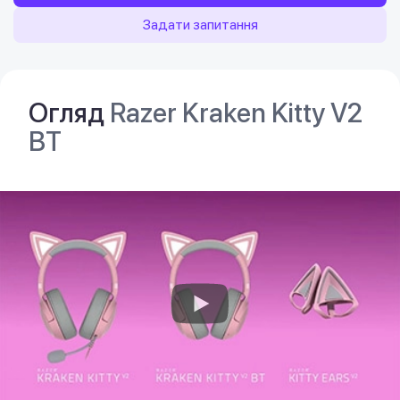
Задати запитання
Огляд
Razer Kraken Kitty V2
BT