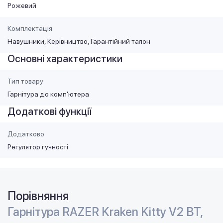
Рожевий
Комплектація
Навушники, Керівництво, Гарантійний талон
Основні характеристики
Тип товару
Гарнітура до комп'ютера
Додаткові функції
Додатково
Регулятор гучності
Порівняння
Гарнітура RAZER Kraken Kitty V2 BT,