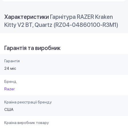
Характеристики
Гарнітура RAZER Kraken
Kitty V2 BT, Quartz (RZ04-04860100-R3M1)
Гарантія та виробник
Гарантія
24 міс
Бренд
Razer
Країна реєстрації бренду
США
Країна виробник товару