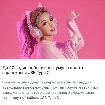
До 40 годин роботи від акумулятора та
заряджання USB Type C
Проведіть цілий день без перерви в іграх або ведучи
трансляцію в реальному часі, поки ви тримаєте гарнітуру
зарядженою та готовою до наступного використання
через зручний кабель USB Type C.