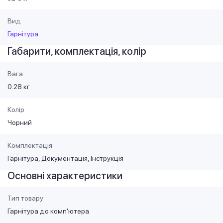
Вид
Гарнітура
Габарити, комплектація, колір
Вага
0.28 кг
Колір
Чорний
Комплектація
Гарнітура, Документація, Інструкція
Основні характеристики
Тип товару
Гарнітура до комп'ютера