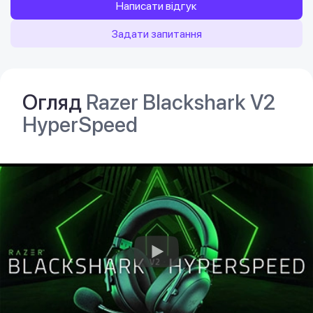
Написати відгук
Задати запитання
Огляд
Razer Blackshark V2
HyperSpeed