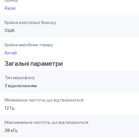
Razer
Країна реєстрації бренду
США
Країна виробник товару
Китай
Загальні параметри
Тип мікрофону
З відключенням
Мінімальна частота, що відтворюється
12 Гц
Максимальна частота, що відтворюється
28 кГц