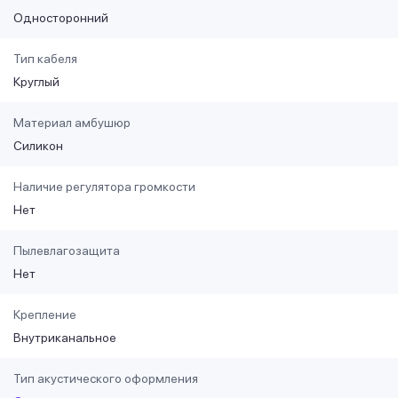
Односторонний
Тип кабеля
Круглый
Материал амбушюр
Силикон
Наличие регулятора громкости
Нет
Пылевлагозащита
Нет
Крепление
Внутриканальное
Тип акустического оформления