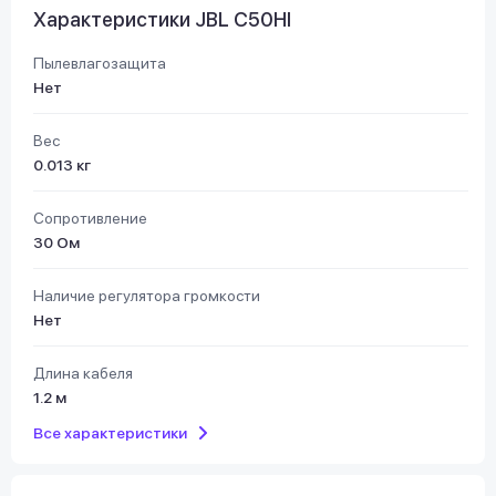
Характеристики JBL C50HI
Пылевлагозащита
Нет
Вес
0.013 кг
Сопротивление
30 Ом
Наличие регулятора громкости
Нет
Длина кабеля
1.2 м
Все характеристики