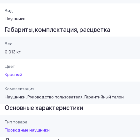
Вид
Наушники
Габариты, комплектация, расцветка
Вес
0.013 кг
Цвет
Красный
Комплектация
Наушники, Руководство пользователя, Гарантийный талон
Основные характеристики
Тип товара
Проводные наушники