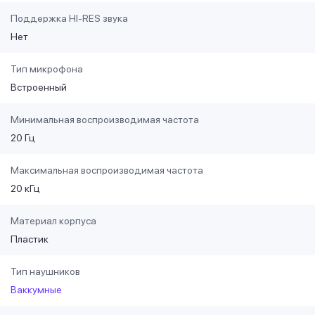
Поддержка HI-RES звука
Нет
Тип микрофона
Встроенный
Минимальная воспроизводимая частота
20 Гц
Максимальная воспроизводимая частота
20 кГц
Материал корпуса
Пластик
Тип наушников
Ваккумные