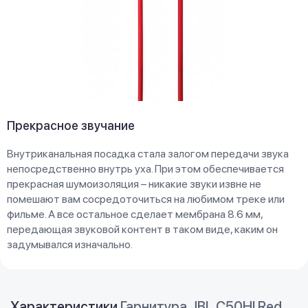
Прекрасное звучание
Внутриканальная посадка стала залогом передачи звука
непосредственно внутрь уха. При этом обеспечивается
прекрасная шумоизоляция – никакие звуки извне не
помешают вам сосредоточиться на любимом треке или
фильме. А все остальное сделает мембрана 8.6 мм,
передающая звуковой контент в таком виде, каким он
задумывался изначально.
Характеристики
Гарнитура JBL C50HI Red