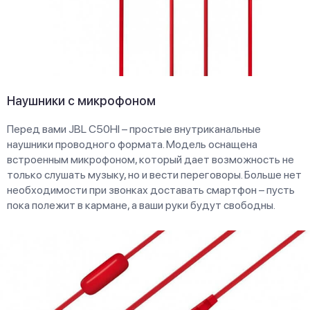
Наушники с микрофоном
Перед вами JBL C50HI – простые внутриканальные
наушники проводного формата. Модель оснащена
встроенным микрофоном, который дает возможность не
только слушать музыку, но и вести переговоры. Больше нет
необходимости при звонках доставать смартфон – пусть
пока полежит в кармане, а ваши руки будут свободны.