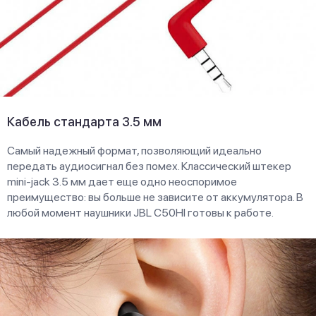
Кабель стандарта 3.5 мм
Самый надежный формат, позволяющий идеально
передать аудиосигнал без помех. Классический штекер
mini-jack 3.5 мм дает еще одно неоспоримое
преимущество: вы больше не зависите от аккумулятора. В
любой момент наушники JBL C50HI готовы к работе.