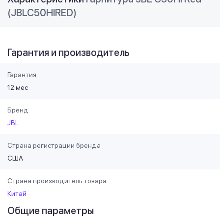
(JBLC50HIRED)
Гарантия и производитель
Гарантия
12 мес
Бренд
JBL
Страна регистрации бренда
США
Страна производитель товара
Китай
Общие параметры