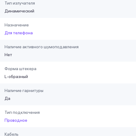
Тип излучателя
Динамический
Назначение
Для телефона
Наличие активного шумоподавления
Нет
Форма штекера
L-образный
Наличие гарнитуры
Да
Тип подключения
Проводное
Кабель