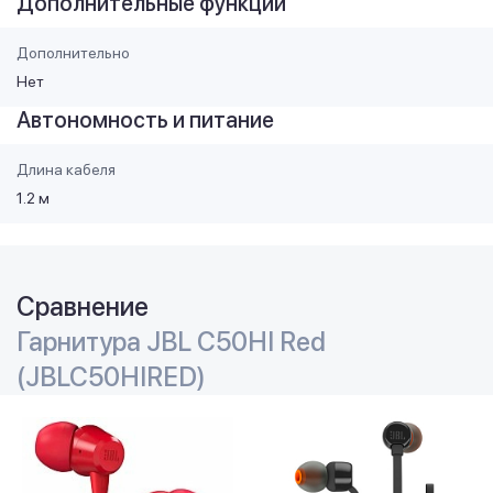
Дополнительные функции
Дополнительно
Нет
Автономность и питание
Длина кабеля
1.2 м
Сравнение
Гарнитура JBL C50HI Red
(JBLC50HIRED)