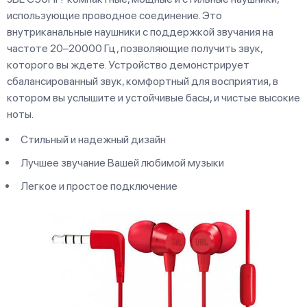
использующие проводное соединение. Это
внутриканальные наушники с поддержкой звучания на
частоте 20–20000 Гц, позволяющие получить звук,
которого вы ждете. Устройство демонстрирует
сбалансированный звук, комфортный для восприятия, в
котором вы услышите и устойчивые басы, и чистые высокие
ноты.
Стильный и надежный дизайн
Лучшее звучание Вашей любимой музыки
Легкое и простое подключение