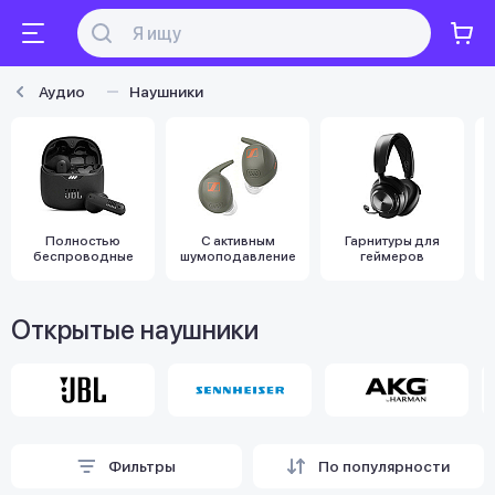
Аудио
Наушники
Полностью
С активным
Гарнитуры для
беспроводные
шумоподавлением
геймеров
Открытые наушники
Фильтры
По популярности