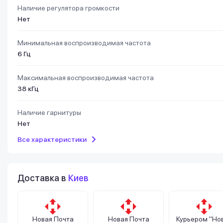
Наличие регулятора громкости
Нет
Минимальная воспроизводимая частота
6 Гц
Максимальная воспроизводимая частота
38 кГц
Наличие гарнитуры
Нет
Все характеристики
Доставка в
Киев
Новая Почта
Новая Почта
Курьером "Но