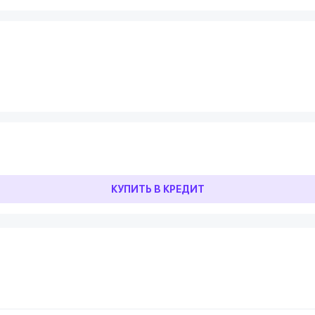
КУПИТЬ В КРЕДИТ