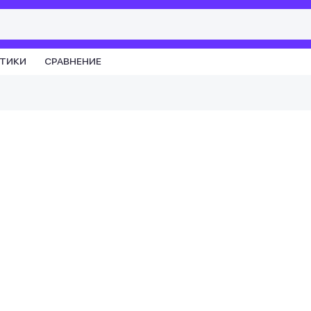
СТИКИ
СРАВНЕНИЕ