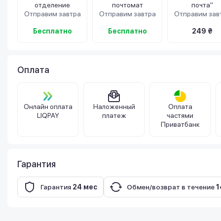
отделение
почтомат
почта"
Отправим завтра
Отправим завтра
Отправим зав
Бесплатно
Бесплатно
249 ₴
Оплата
Онлайн оплата
Наложенный
Оплата
LIQPAY
платеж
частями
Приватбанк
Гарантия
Гарантия
24 мес
Обмен/возврат в течение
1