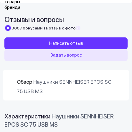
Отзывы и вопросы
300₴ бонусами за отзыв с фото
Написать отзыв
Задать вопрос
Обзор
Наушники SENNHEISER EPOS SC
75 USB MS
Характеристики
Наушники SENNHEISER
EPOS SC 75 USB MS