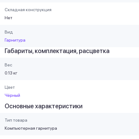
Складная конструкция
Нет
Вид
Гарнитура
Габариты, комплектация, расцветка
Вес
0.13 кг
Цвет
Чёрный
Основные характеристики
Тип товара
Компьютерная гарнитура