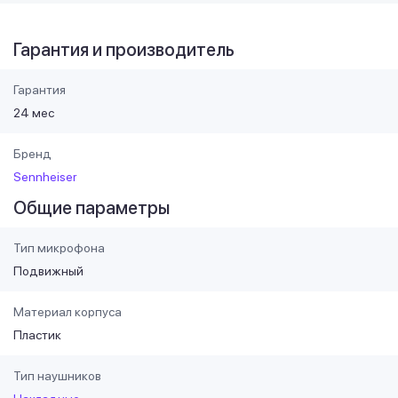
Гарантия и производитель
Гарантия
24 мес
Бренд
Sennheiser
Общие параметры
Тип микрофона
Подвижный
Материал корпуса
Пластик
Тип наушников