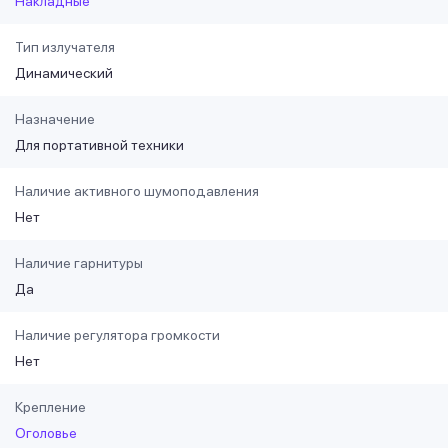
Накладные
Тип излучателя
Динамический
Назначение
Для портативной техники
Наличие активного шумоподавления
Нет
Наличие гарнитуры
Да
Наличие регулятора громкости
Нет
Крепление
Оголовье