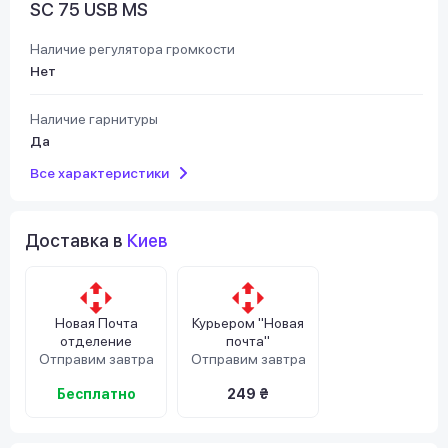
SC 75 USB MS
Наличие регулятора громкости
Нет
Наличие гарнитуры
Да
Все характеристики
Доставка в
Киев
Новая Почта
Курьером "Новая
отделение
почта"
Отправим завтра
Отправим завтра
Бесплатно
249 ₴