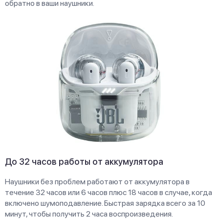
обратно в ваши наушники.
До 32 часов работы от аккумулятора
Наушники без проблем работают от аккумулятора в
течение 32 часов или 6 часов плюс 18 часов в случае, когда
включено шумоподавление. Быстрая зарядка всего за 10
минут, чтобы получить 2 часа воспроизведения.