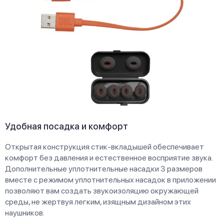
Удобная посадка и комфорт
Открытая конструкция стик-вкладышей обеспечивает
комфорт без давления и естественное восприятие звука.
Дополнительные уплотнительные насадки 3 размеров
вместе с режимом уплотнительных насадок в приложении
позволяют вам создать звукоизоляцию окружающей
среды, не жертвуя легким, изящным дизайном этих
наушников.