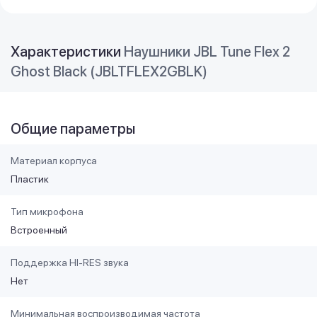
Характеристики
Наушники JBL Tune Flex 2
Ghost Black (JBLTFLEX2GBLK)
Общие параметры
Материал корпуса
Пластик
Тип микрофона
Встроенный
Поддержка HI-RES звука
Нет
Минимальная воспроизводимая частота