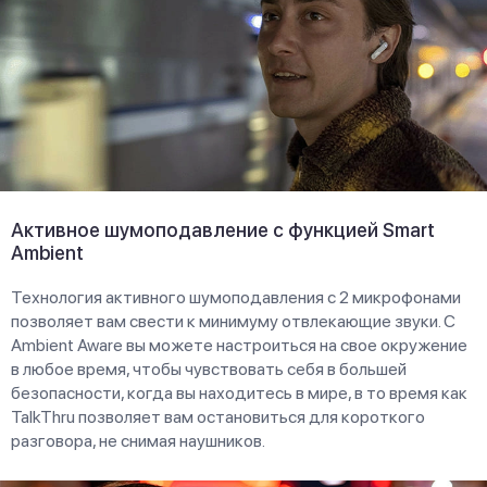
Активное шумоподавление с функцией Smart
Ambient
Технология активного шумоподавления с 2 микрофонами
позволяет вам свести к минимуму отвлекающие звуки. С
Ambient Aware вы можете настроиться на свое окружение
в любое время, чтобы чувствовать себя в большей
безопасности, когда вы находитесь в мире, в то время как
TalkThru позволяет вам остановиться для короткого
разговора, не снимая наушников.