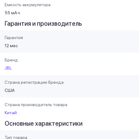
Емкость аккумулятора
55 мА·ч
Гарантия и производитель
Гарантия
12 мес
Бренд
JBL
Страна регистрации бренда
США
Страна производитель товара
Китай
Основные характеристики
Тип товара