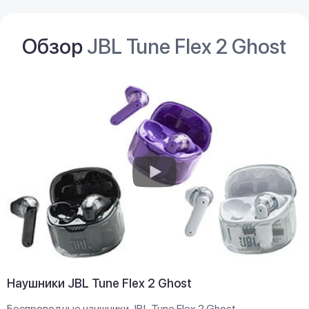
Обзор
JBL Tune Flex 2 Ghost
Наушники JBL Tune Flex 2 Ghost
Беспроводные наушники JBL Tune Flex 2 Ghost