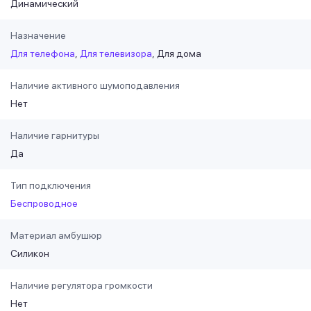
Динамический
Назначение
Для телефона
Для телевизора
Для дома
Наличие активного шумоподавления
Нет
Наличие гарнитуры
Да
Тип подключения
Беспроводное
Материал амбушюр
Силикон
Наличие регулятора громкости
Нет