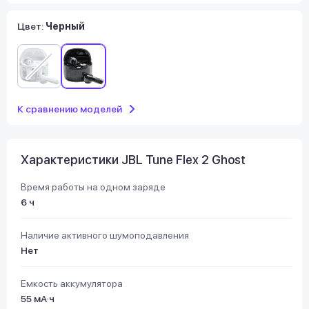
Цвет:
Черный
К сравнению моделей
Характеристики JBL Tune Flex 2 Ghost
Время работы на одном заряде
6 ч
Наличие активного шумоподавления
Нет
Емкость аккумулятора
55 мА·ч