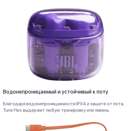
Водонепроницаемый и устойчивый к поту
Благодаря водонепроницаемости IPX4 и защите от пота,
Tune Flex выдержит любую тренировку или ливень.