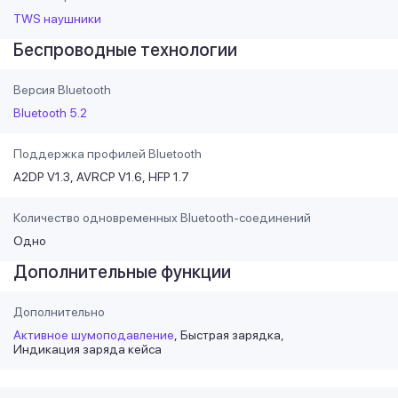
TWS наушники
Беспроводные технологии
Версия Bluetooth
Bluetooth 5.2
Поддержка профилей Bluetooth
A2DP V1.3
AVRCP V1.6
HFP 1.7
Количество одновременных Bluetooth-соединений
Одно
Дополнительные функции
Дополнительно
Активное шумоподавление
Быстрая зарядка
Индикация заряда кейса