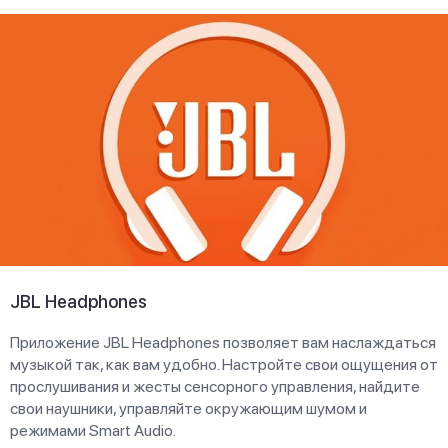
JBL Headphones
Приложение JBL Headphones позволяет вам наслаждаться
музыкой так, как вам удобно. Настройте свои ощущения от
прослушивания и жесты сенсорного управления, найдите
свои наушники, управляйте окружающим шумом и
режимами Smart Audio.