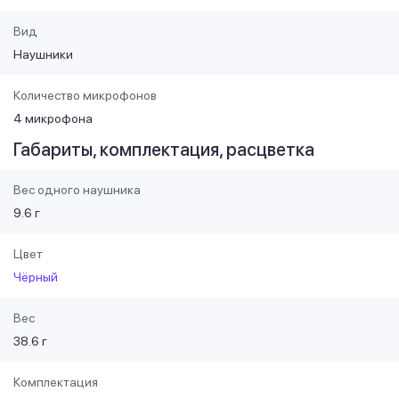
Вид
Наушники
Количество микрофонов
4 микрофона
Габариты, комплектация, расцветка
Вес одного наушника
9.6 г
Цвет
Чёрный
Вес
38.6 г
Комплектация