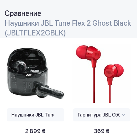
Сравнение
Наушники JBL Tune Flex 2 Ghost Black
(JBLTFLEX2GBLK)
2 899 ₴
369 ₴