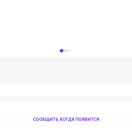
СООБЩИТЬ, КОГДА ПОЯВИТСЯ