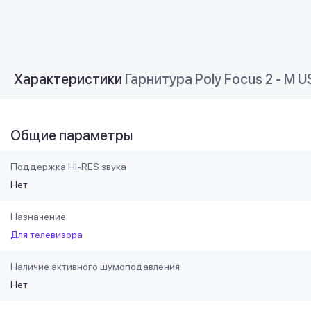
Характеристики
Гарнитура Poly Focus 2 - M U
Общие параметры
Поддержка HI-RES звука
Нет
Назначение
Для телевизора
Наличие активного шумоподавления
Нет