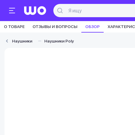
О ТОВАРЕ
ОТЗЫВЫ И ВОПРОСЫ
ОБЗОР
ХАРАКТЕРИ
Наушники
Наушники Poly