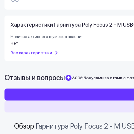
Характеристики Гарнитура Poly Focus 2 - M USB
Наличие активного шумоподавления
Нет
Все характеристики
Отзывы и вопросы
300₴ бонусами за отзыв с фо
Обзор
Гарнитура Poly Focus 2 - M US