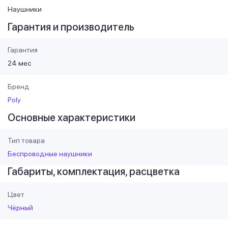
Наушники
Гарантия и производитель
Гарантия
24 мес
Бренд
Poly
Основные характеристики
Тип товара
Беспроводные наушники
Габариты, комплектация, расцветка
Цвет
Чёрный