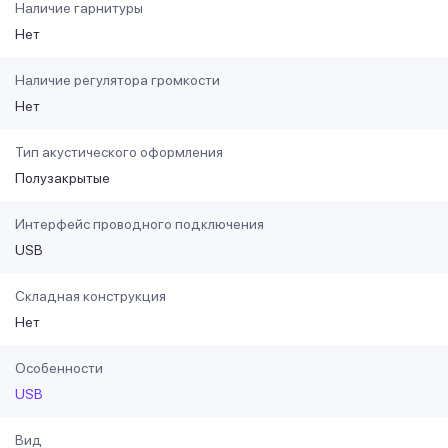
Наличие гарнитуры
Нет
Наличие регулятора громкости
Нет
Тип акустического оформления
Полузакрытые
Интерфейс проводного подключения
USB
Складная конструкция
Нет
Особенности
USB
Вид