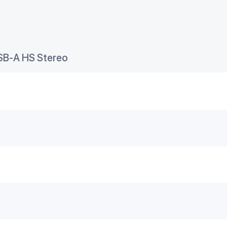
SB-A HS Stereo