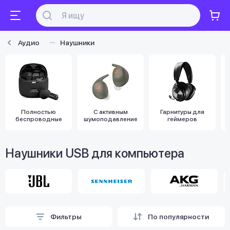
Аудио
Наушники
Полностью
С активным
Гарнитуры для
беспроводные
шумоподавлением
геймеров
Наушники USB для компьютера
Фильтры
По популярности