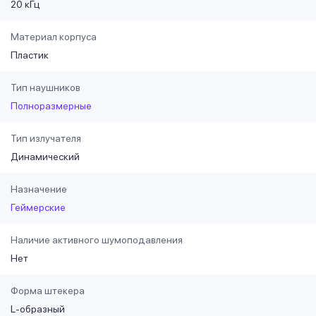
20 кГц
Материал корпуса
Пластик
Тип наушников
Полноразмерные
Тип излучателя
Динамический
Назначение
Геймерские
Наличие активного шумоподавления
Нет
Форма штекера
L-образный