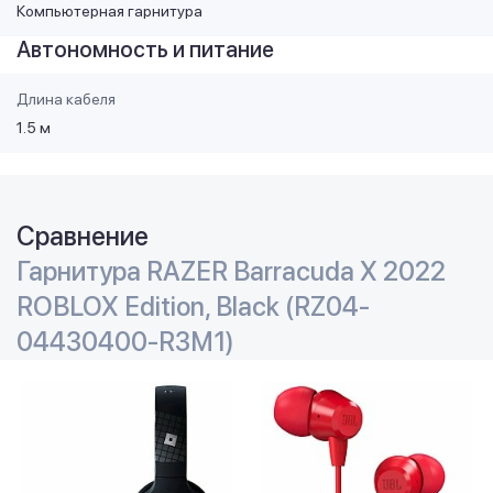
Компьютерная гарнитура
Автономность и питание
Длина кабеля
1.5 м
Сравнение
Гарнитура RAZER Barracuda X 2022
ROBLOX Edition, Black (RZ04-
04430400-R3M1)