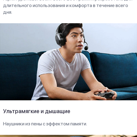
длительного использования и комфорта в течение всего
дня.
Ультрамягкие и дышащие
Наушники из пены с эффектом памяти.