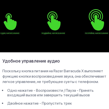
Удобное управление аудио
Поскольку кнопка питания на Razer Barracuda X выполняет
функцию кнопки воспроизведения звука, она обеспечивает
легкое управление, не требующее суеты с телефоном.
Одно нажатие - Воспроизвести / Пауза - Принять
входящий вызов или завершить текущий вызов
Двойное нажатие - Пропустить трек