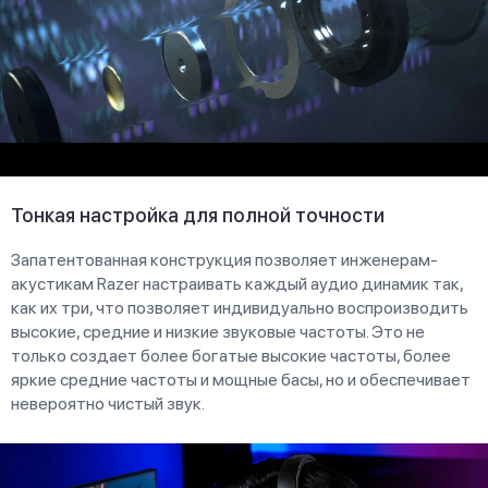
Тонкая настройка для полной точности
Запатентованная конструкция позволяет инженерам-
акустикам Razer настраивать каждый аудио динамик так,
как их три, что позволяет индивидуально воспроизводить
высокие, средние и низкие звуковые частоты. Это не
только создает более богатые высокие частоты, более
яркие средние частоты и мощные басы, но и обеспечивает
невероятно чистый звук.