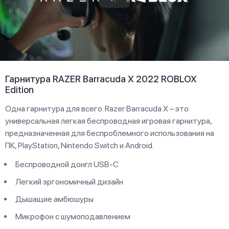
Гарнитура RAZER Barracuda X 2022 ROBLOX
Edition
Одна гарнитура для всего. Razer Barracuda X – это
универсальная легкая беспроводная игровая гарнитура,
предназначенная для беспроблемного использования на
ПК, PlayStation, Nintendo Switch и Android.
Беспроводной донгл USB-C
Легкий эргономичный дизайн
Дышащие амбюшуры
Микрофон с шумоподавлением