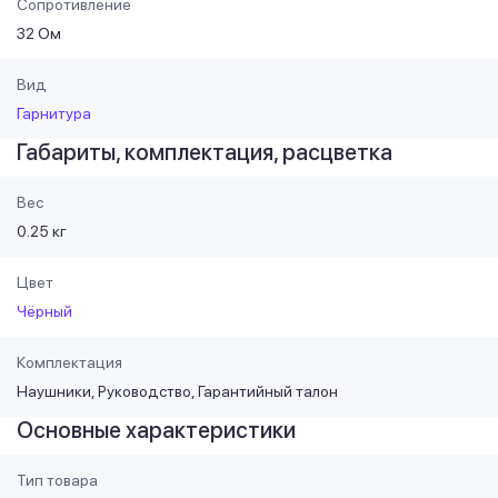
Сопротивление
32 Ом
Вид
Гарнитура
Габариты, комплектация, расцветка
Вес
0.25 кг
Цвет
Чёрный
Комплектация
Наушники, Руководство, Гарантийный талон
Основные характеристики
Тип товара