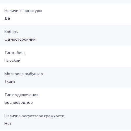
Наличие гарнитуры
Да
Кабель
Односторонний
Тип кабеля
Плоский
Материал амбушюр
Ткань
Тип подключения
Беспроводное
Наличие регулятора громкости
Нет