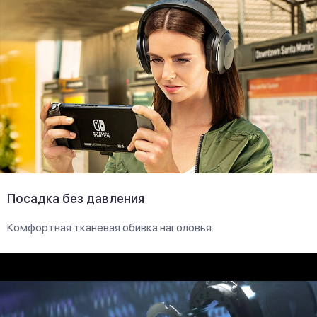
Посадка без давления
Комфортная тканевая обивка наголовья.