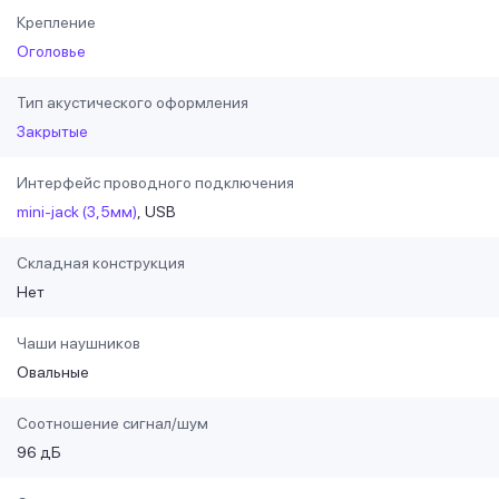
Крепление
Оголовье
Тип акустического оформления
Закрытые
Интерфейс проводного подключения
mini-jack (3,5мм)
USB
Складная конструкция
Нет
Чаши наушников
Овальные
Соотношение сигнал/шум
96 дБ