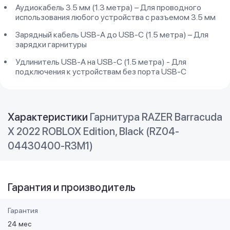
Аудиокабель 3.5 мм (1.3 метра) – Для проводного
использования любого устройства с разъемом 3.5 мм
Зарядный кабель USB-A до USB-C (1.5 метра) – Для
зарядки гарнитуры
Удлинитель USB-A на USB-C (1.5 метра) - Для
подключения к устройствам без порта USB-C
Характеристики
Гарнитура RAZER Barracuda
X 2022 ROBLOX Edition, Black (RZ04-
04430400-R3M1)
Гарантия и производитель
Гарантия
24 мес