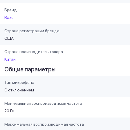
Бренд
Razer
Страна регистрации бренда
США
Страна производитель товара
Китай
Общие параметры
Тип микрофона
С отключением
Минимальная воспроизводимая частота
20 Гц
Максимальная воспроизводимая частота