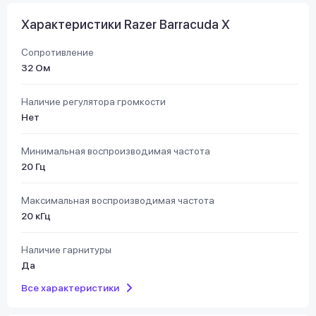
Характеристики Razer Barracuda X
Сопротивление
32 Ом
Наличие регулятора громкости
Нет
Минимальная воспроизводимая частота
20 Гц
Максимальная воспроизводимая частота
20 кГц
Наличие гарнитуры
Да
Все характеристики