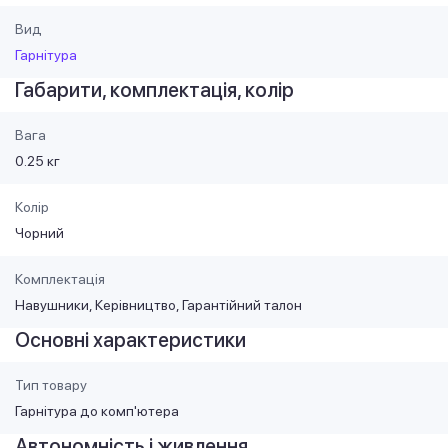
Вид
Гарнітура
Габарити, комплектація, колір
Вага
0.25 кг
Колір
Чорний
Комплектація
Навушники, Керівництво, Гарантійний талон
Основні характеристики
Тип товару
Гарнітура до комп'ютера
Автономність і живлення