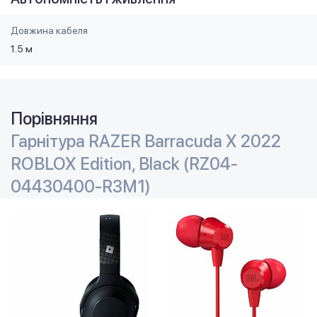
Довжина кабеля
1.5 м
Порівняння
Гарнітура RAZER Barracuda X 2022
ROBLOX Edition, Black (RZ04-
04430400-R3M1)