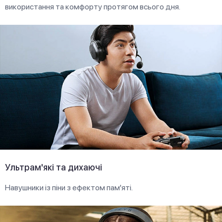
використання та комфорту протягом всього дня.
Ультрам'які та дихаючі
Навушники із піни з ефектом пам'яті.