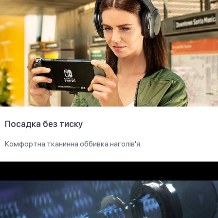
Посадка без тиску
Комфортна тканинна оббивка наголів'я.