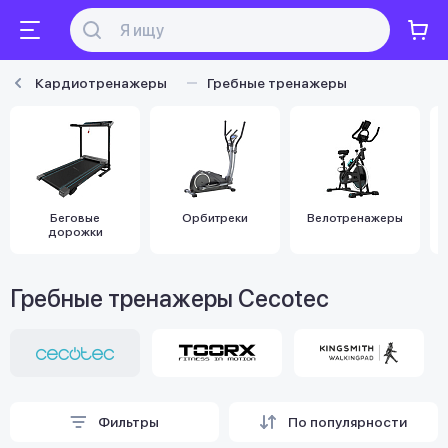
Кардиотренажеры
Гребные тренажеры
Беговые
Орбитреки
Велотренажеры
дорожки
Гребные тренажеры Cecotec
Фильтры
По популярности