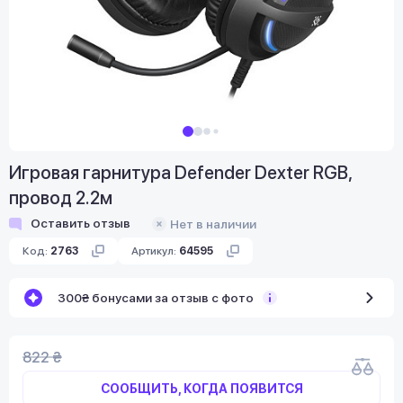
Игровая гарнитура Defender Dexter RGB,
провод 2.2м
Оставить отзыв
Нет в наличии
Код:
2763
Артикул:
64595
300₴ бонусами за отзыв с фото
822 ₴
СООБЩИТЬ, КОГДА ПОЯВИТСЯ