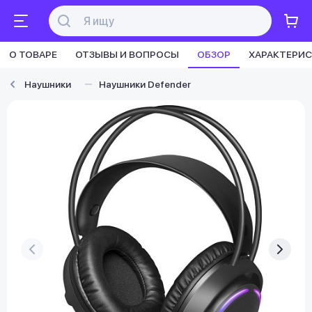
О ТОВАРЕ
ОТЗЫВЫ И ВОПРОСЫ
ОБЗОР
ХАРАКТЕРИ
Наушники
Наушники Defender