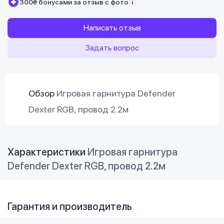
300₴ бонусами за отзыв с фото
Написать отзыв
Задать вопрос
Обзор
Игровая гарнитура Defender
Dexter RGB, провод 2.2м
Характеристики
Игровая гарнитура
Defender Dexter RGB, провод 2.2м
Гарантия и производитель