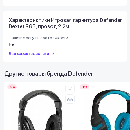
Характеристики Игровая гарнитура Defender
Dexter RGB, провод 2.2м
Наличие регулятора громкости
Нет
Все характеристики
Другие товары бренда
Defender
-17%
-17%