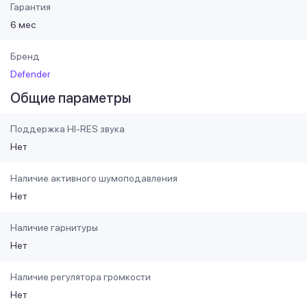
Гарантия
6 мес
Бренд
Defender
Общие параметры
Поддержка HI-RES звука
Нет
Наличие активного шумоподавления
Нет
Наличие гарнитуры
Нет
Наличие регулятора громкости
Нет