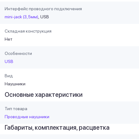
Интерфейс проводного подключения
mini-jack (3,5мм)
USB
Складная конструкция
Нет
Особенности
USB
Вид
Наушники
Основные характеристики
Тип товара
Проводные наушники
Габариты, комплектация, расцветка