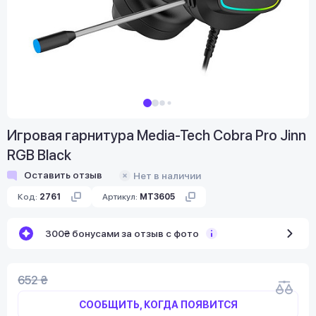
Игровая гарнитура Media-Tech Cobra Pro Jinn
RGB Black
Оставить отзыв
Нет в наличии
Код:
2761
Артикул:
MT3605
300₴ бонусами за отзыв с фото
652 ₴
СООБЩИТЬ, КОГДА ПОЯВИТСЯ