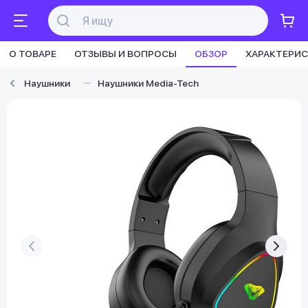
О ТОВАРЕ
ОТЗЫВЫ И ВОПРОСЫ
ОБЗОР
ХАРАКТЕРИ
Наушники
Наушники Media-Tech