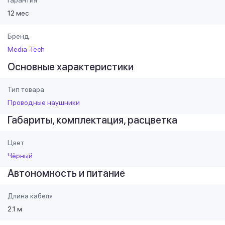
12 мес
Бренд
Media-Tech
Основные характеристики
Тип товара
Проводные наушники
Габариты, комплектация, расцветка
Цвет
Чёрный
Автономность и питание
Длина кабеля
2.1 м