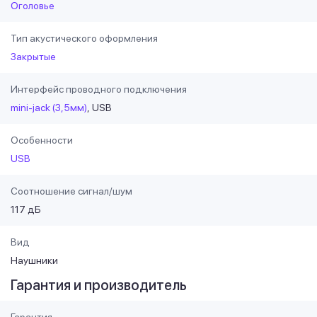
Оголовье
Тип акустического оформления
Закрытые
Интерфейс проводного подключения
mini-jack (3,5мм)
USB
Особенности
USB
Соотношение сигнал/шум
117 дБ
Вид
Наушники
Гарантия и производитель
Гарантия