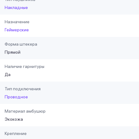
Накладные
Назначение
Геймерские
Форма штекера
Прямой
Наличие гарнитуры
Да
Тип подключения
Проводное
Материал амбушюр
Экокожа
Крепление