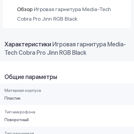
Обзор
Игровая гарнитура Media-Tech
Cobra Pro Jinn RGB Black
Характеристики
Игровая гарнитура Media-
Tech Cobra Pro Jinn RGB Black
Общие параметры
Материал корпуса
Пластик
Тип микрофона
Поворотный
Тип наушников