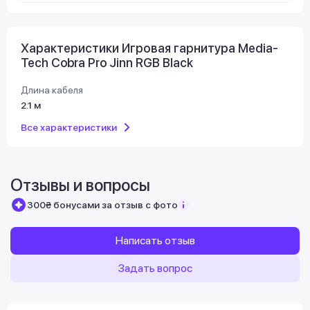
Характеристики Игровая гарнитура Media-
Tech Cobra Pro Jinn RGB Black
Длина кабеля
2.1 м
Все характеристики
Отзывы и вопросы
300₴ бонусами за отзыв с фото
Написать отзыв
Задать вопрос