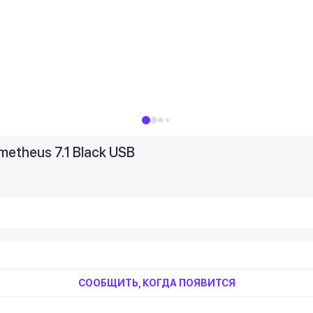
etheus 7.1 Black USB
СООБЩИТЬ, КОГДА ПОЯВИТСЯ