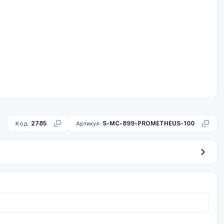
Код:
2785
Артикул:
S-MC-899-PROMETHEUS-100