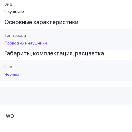
Вид
Наушники
Основные характеристики
Тип товара
Проводные наушники
Габариты, комплектация, расцветка
Цвет
Чёрный
WO