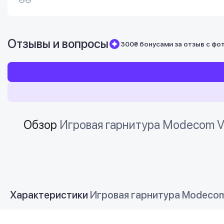
Отзывы и вопросы
300₴ бонусами за отзыв с фо
Обзор
Игровая гарнитура Modecom Vo
Характеристики
Игровая гарнитура Modecom 