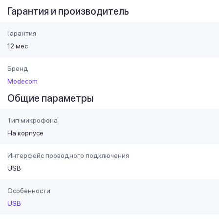
Гарантия и производитель
Гарантия
12 мес
Бренд
Modecom
Общие параметры
Тип микрофона
На корпусе
Интерфейс проводного подключения
USB
Особенности
USB