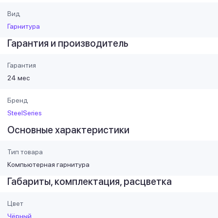
Вид
Гарнитура
Гарантия и производитель
Гарантия
24 мес
Бренд
SteelSeries
Основные характеристики
Тип товара
Компьютерная гарнитура
Габариты, комплектация, расцветка
Цвет
Чёрный