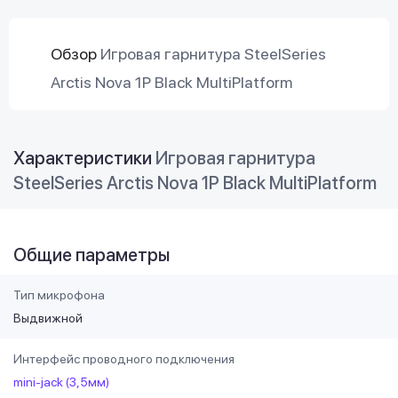
Обзор
Игровая гарнитура SteelSeries
Arctis Nova 1P Black MultiPlatform
Характеристики
Игровая гарнитура
SteelSeries Arctis Nova 1P Black MultiPlatform
Общие параметры
Тип микрофона
Выдвижной
Интерфейс проводного подключения
mini-jack (3,5мм)