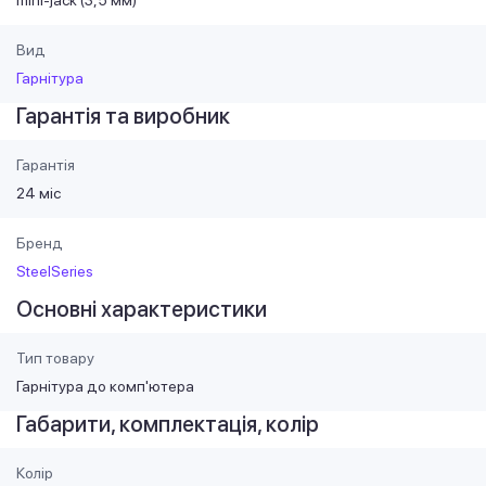
Вид
Гарнітура
Гарантія та виробник
Гарантія
24 міс
Бренд
SteelSeries
Основні характеристики
Тип товару
Гарнітура до комп'ютера
Габарити, комплектація, колір
Колір