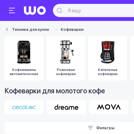
Техника для кухни
Кофеварки
Кофемашины
Рожковые
Капельные
автоматические
кофеварки
кофеварки
Кофеварки для молотого кофе
Фильтры