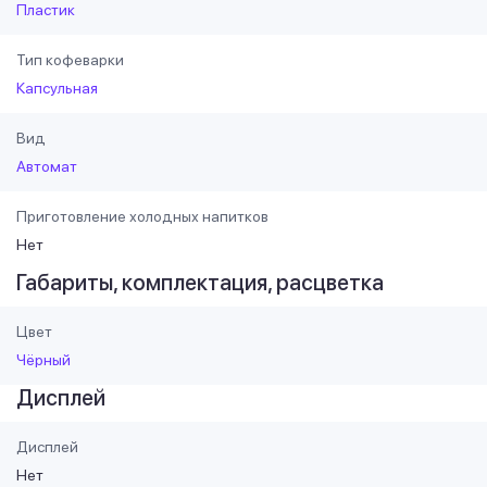
Пластик
Тип кофеварки
Капсульная
Вид
Автомат
Приготовление холодных напитков
Нет
Габариты, комплектация, расцветка
Цвет
Чёрный
Дисплей
Дисплей
Нет