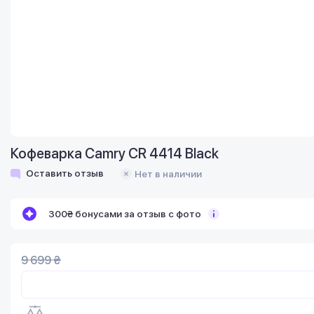
Кофеварка Camry CR 4414 Black
Оставить отзыв
Нет в наличии
300₴ бонусами за отзыв с фото
9 699 ₴