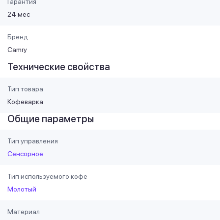
Гарантия
24 мес
Бренд
Camry
Технические свойства
Тип товара
Кофеварка
Общие параметры
Тип управления
Сенсорное
Тип используемого кофе
Молотый
Материал