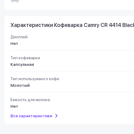
Характеристики Кофеварка Camry CR 4414 Blac
Дисплей
Нет
Тип кофеварки
Капсульная
Тип используемого кофе
Молотый
Емкость для молока
Нет
Все характеристики