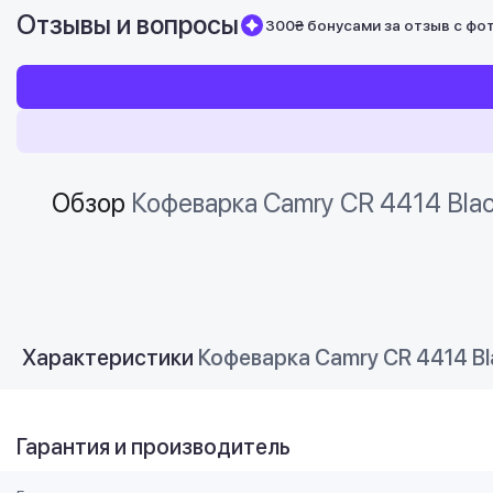
Отзывы и вопросы
300₴ бонусами за отзыв с фо
Обзор
Кофеварка Camry CR 4414 Bla
Характеристики
Кофеварка Camry CR 4414 Bl
Гарантия и производитель