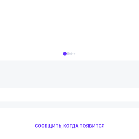
СООБЩИТЬ, КОГДА ПОЯВИТСЯ