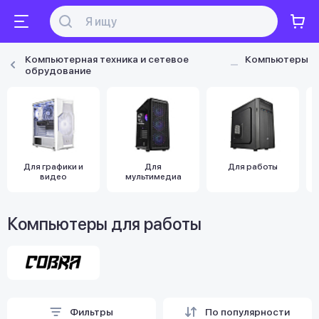
Компьютерная техника и сетевое
Компьютеры
обрудование
Для графики и
Для
Для работы
видео
мультимедиа
Компьютеры для работы
Фильтры
По популярности