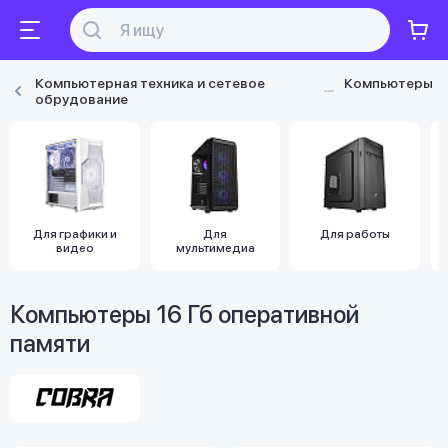
Компьютерная техника и сетевое
Компьютеры
обрудование
Для графики и
Для
Для работы
видео
мультимедиа
Компьютеры 16 Гб оперативной
памяти