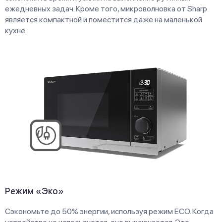
ежедневных задач. Кроме того, микроволновка от Sharp
является компактной и поместится даже на маленькой
кухне.
Режим «Эко»
Сэкономьте до 50% энергии, используя режим ЕСО. Когда