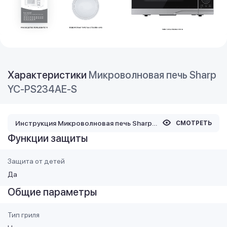
Характеристики
Микроволновая печь Sharp
YC-PS234AE-S
Инструкция Микроволновая печь Sharp YC-PS234AE-S
СМОТРЕТЬ
Функции защиты
Защита от детей
Да
Общие параметры
Тип гриля