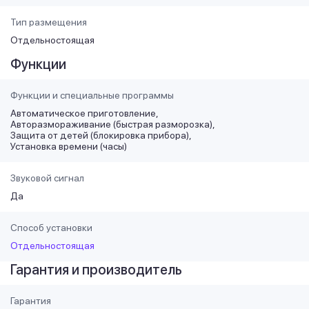
Тип размещения
Отдельностоящая
Функции
Функции и специальные программы
Автоматическое приготовление
Авторазмораживание (быстрая разморозка)
Защита от детей (блокировка прибора)
Установка времени (часы)
Звуковой сигнал
Да
Способ установки
Отдельностоящая
Гарантия и производитель
Гарантия