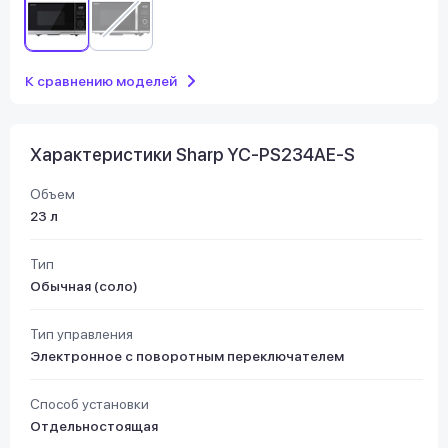
К сравнению моделей
Характеристики Sharp YC-PS234AE-S
Объем
23 л
Тип
Обычная (соло)
Тип управления
Электронное с поворотным переключателем
Способ установки
Отдельностоящая