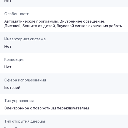
Нет
Особенности
Автоматические программы
Внутреннее освещение
Дисплей
Защита от детей
Звуковой сигнал окончания работы
Инверторная система
Нет
Конвекция
Нет
Сфера использования
Бытовой
Тип управления
Электронное с поворотным переключателем
Тип открытия дверцы