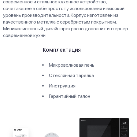
современное и стильное кухонное устройство,
сочетающее в себе простоту использования и высокий
уровень производительности. Корпус изготовлен из
качественного металла с серебристым покрытием.
Минималистичный дизайн прекрасно дополнит интерьер
современной кухни.
Комплектация
Микроволновая печь
Стеклянная тарелка
Инструкция
Гарантийный талон