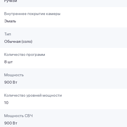
Ручкой
Внутреннее покрытие камеры
Эмаль
Тип
Обычная (соло)
Количество программ
8 шт
Мощность
900 Вт
Количество уровней мощности
10
Мощность СВЧ
900 Вт