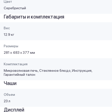
Цвет
Серебристый
Габариты и комплектация
Вес
12.9 кг
Размеры
281 х 483 х 377 мм
Комплектация
Микроволновая печь, Стеклянное блюдо, Инструкция,
Гарантийный талон
Чаши
Объем
23 л
Дисплей