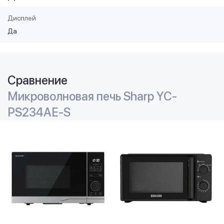
Дисплей
Да
Сравнение
Микроволновая печь Sharp YC-
PS234AE-S