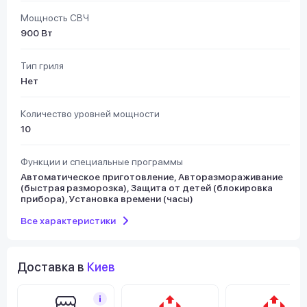
Мощность СВЧ
900 Вт
Тип гриля
Нет
Количество уровней мощности
10
Функции и специальные программы
Автоматическое приготовление, Авторазмораживание
(быстрая разморозка), Защита от детей (блокировка
прибора), Установка времени (часы)
Все характеристики
Доставка в
Киев