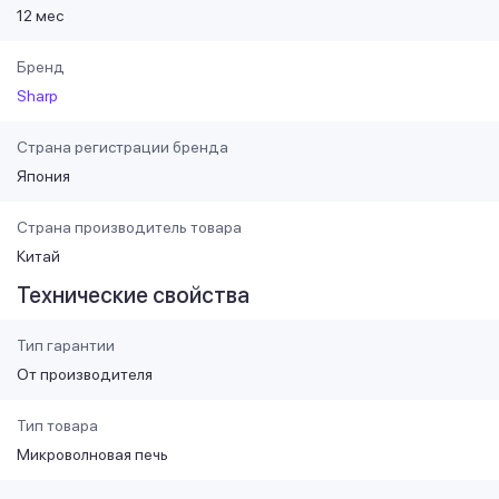
12 мес
Бренд
Sharp
Страна регистрации бренда
Япония
Страна производитель товара
Китай
Технические свойства
Тип гарантии
От производителя
Тип товара
Микроволновая печь