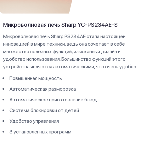
Микроволновая печь Sharp YC-PS234AE-S
Микроволновая печь Sharp PS234AE стала настоящей
инновацией в мире техники, ведь она сочетает в себе
множество полезных функций, изысканный дизайн и
удобство использования. Большинство функций этого
устройства являются автоматическими, что очень удобно.
Повышенная мощность
Автоматическая разморозка
Автоматическое приготовление блюд
Система блокировки от детей
Удобство управления
8 установленных программ