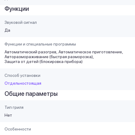
Функции
Звуковой сигнал
Да
Функции и специальные программы
Автоматический разогрев
Автоматическое приготовление
Авторазмораживание (быстрая разморозка)
Защита от детей (блокировка прибора)
Способ установки
Отдельностоящая
Общие параметры
Тип гриля
Нет
Особенности