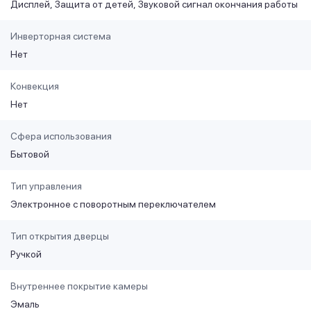
Дисплей
Защита от детей
Звуковой сигнал окончания работы
Инверторная система
Нет
Конвекция
Нет
Сфера использования
Бытовой
Тип управления
Электронное с поворотным переключателем
Тип открытия дверцы
Ручкой
Внутреннее покрытие камеры
Эмаль