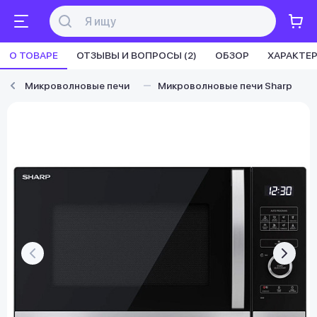
О ТОВАРЕ
ОТЗЫВЫ И ВОПРОСЫ (2)
ОБЗОР
ХАРАКТЕ
Микроволновые печи
Микроволновые печи Sharp