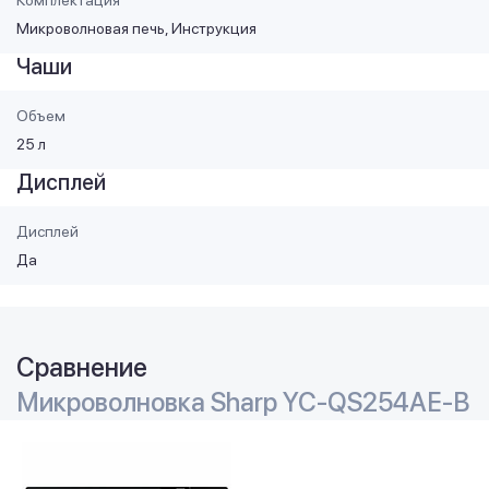
Микроволновая печь, Инструкция
Чаши
Объем
25 л
Дисплей
Дисплей
Да
Сравнение
Микроволновка Sharp YC-QS254AE-B