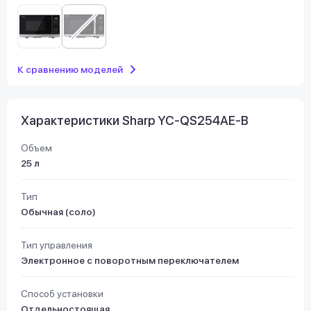
К сравнению моделей
Характеристики Sharp YC-QS254AE-B
Объем
25 л
Тип
Обычная (соло)
Тип управления
Электронное с поворотным переключателем
Способ установки
Отдельностоящая