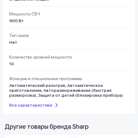
Мощность СВЧ
900 Вт
Тип гриля
Нет
Количество уровней мощности
10
Функции и специальные программы
Автоматический разогрев, Автоматическое
приготовление, Авторазмораживание (быстрая
разморозка), Защита от детей (блокировка прибора)
Все характеристики
Другие товары бренда
Sharp