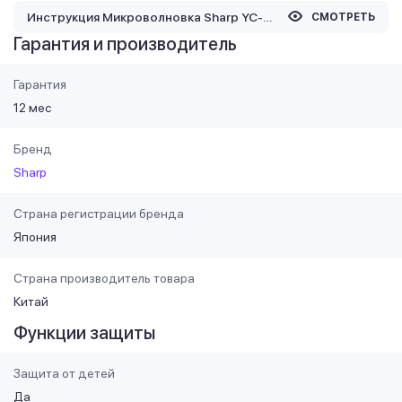
Инструкция Микроволновка Sharp YC-QS254AE-B
СМОТРЕТЬ
Гарантия и производитель
Гарантия
12 мес
Бренд
Sharp
Страна регистрации бренда
Япония
Страна производитель товара
Китай
Функции защиты
Защита от детей
Да