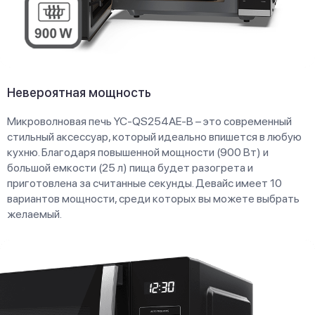
Невероятная мощность
Микроволновая печь YC-QS254AE-B – это современный
стильный аксессуар, который идеально впишется в любую
кухню. Благодаря повышенной мощности (900 Вт) и
большой емкости (25 л) пища будет разогрета и
приготовлена за считанные секунды. Девайс имеет 10
вариантов мощности, среди которых вы можете выбрать
желаемый.