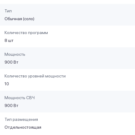
Тип
Обычная (соло)
Количество программ
8 шт
Мощность
900 Вт
Количество уровней мощности
10
Мощность СВЧ
900 Вт
Тип размещения
Отдельностоящая