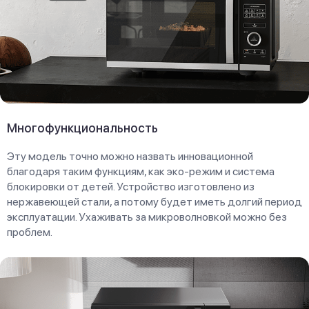
Многофункциональность
Эту модель точно можно назвать инновационной
благодаря таким функциям, как эко-режим и система
блокировки от детей. Устройство изготовлено из
нержавеющей стали, а потому будет иметь долгий период
эксплуатации. Ухаживать за микроволновкой можно без
проблем.