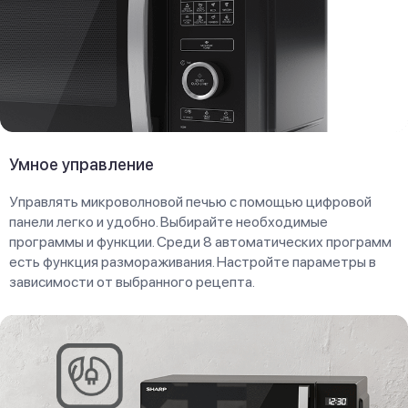
Умное управление
Управлять микроволновой печью с помощью цифровой
панели легко и удобно. Выбирайте необходимые
программы и функции. Среди 8 автоматических программ
есть функция размораживания. Настройте параметры в
зависимости от выбранного рецепта.