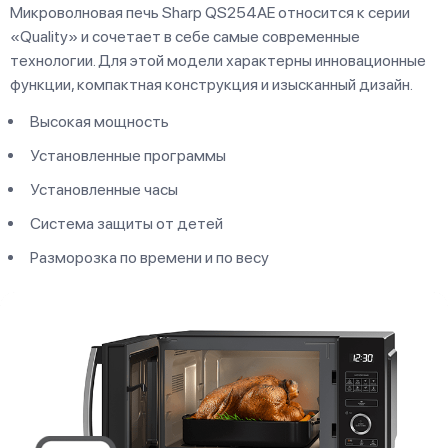
Микроволновая печь Sharp QS254AE относится к серии
«Quality» и сочетает в себе самые современные
технологии. Для этой модели характерны инновационные
функции, компактная конструкция и изысканный дизайн.
Высокая мощность
Установленные программы
Установленные часы
Система защиты от детей
Разморозка по времени и по весу