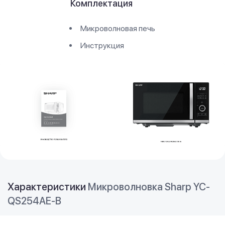
Комплектация
Микроволновая печь
Инструкция
Характеристики
Микроволновка Sharp YC-
QS254AE-B