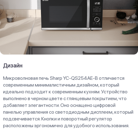
Дизайн
Микроволновая печь Sharp YC-QS254AE-B отличается
современным минималистичным дизайном, который
идеально подходит к современным кухням. Устройство
выполнено в черном цвете с глянцевым покрытием, что
добавляет элегантности. Оно оснащено цифровой
панелью управления со светодиодным дисплеем, который
подсвечивается. Кнопки и поворотный регулятор
расположены эргономично для удобного использования.