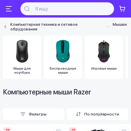
Компьютерная техника и сетевое
Мышки
обрудование
Мыши для
Беспроводные
Игровые мыши
ноутбука
мыши
Компьютерные мыши Razer
Фильтры
По популярности
-9%
-9%