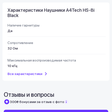
Характеристики Наушники A4Tech HS-8i
Black
Наличие гарнитуры
Да
Сопротивление
32 Ом
Максимальная воспроизводимая частота
10 кГц
Все характеристики
Отзывы и вопросы
300₴ бонусами за отзыв с фото