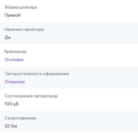
Форма штекера
Прямой
Наличие гарнитуры
Да
Крепление
Оголовье
Тип акустического оформления
Открытые
Соотношение сигнал/шум
100 дБ
Сопротивление
32 Ом