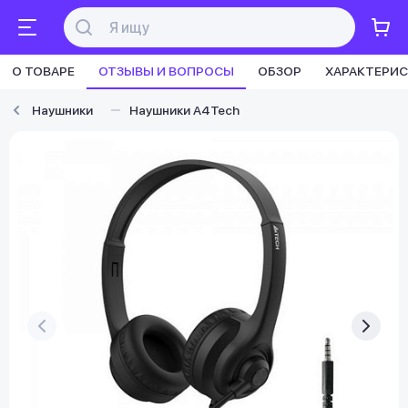
О ТОВАРЕ
ОТЗЫВЫ И ВОПРОСЫ
ОБЗОР
ХАРАКТЕРИ
Наушники
Наушники A4Tech