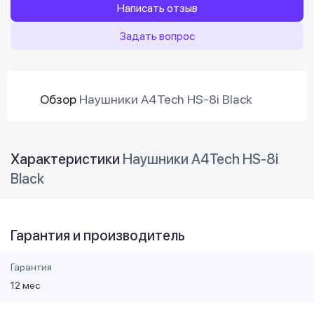
Написать отзыв
Задать вопрос
Обзор
Наушники A4Tech HS-8i Black
Характеристики
Наушники A4Tech HS-8i
Black
Гарантия и производитель
Гарантия
12 мес