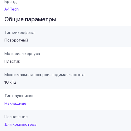
Бренд
A4Tech
Общие параметры
Тип микрофона
Поворотный
Материал корпуса
Пластик
Максимальная воспроизводимая частота
10 кГц
Тип наушников
Накладные
Назначение
Для компьютера