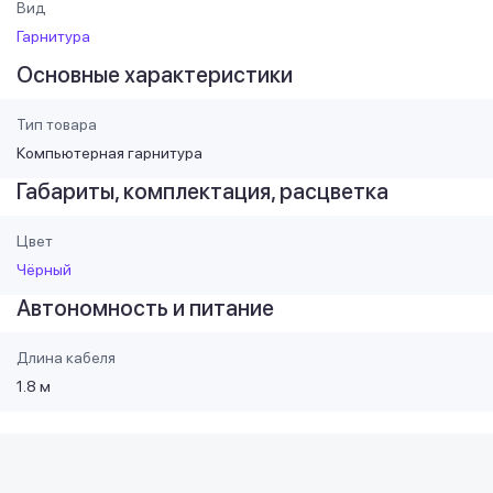
Вид
Гарнитура
Основные характеристики
Тип товара
Компьютерная гарнитура
Габариты, комплектация, расцветка
Цвет
Чёрный
Автономность и питание
Длина кабеля
1.8 м