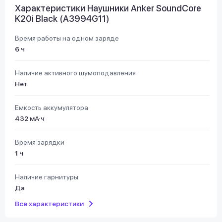
Характеристики Наушники Anker SoundCore
K20i Black (A3994G11)
Время работы на одном заряде
6 ч
Наличие активного шумоподавления
Нет
Емкость аккумулятора
432 мА·ч
Время зарядки
1 ч
Наличие гарнитуры
Да
Все характеристики