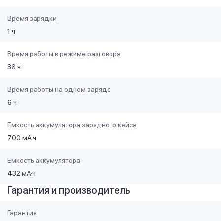
Время зарядки
1 ч
Время работы в режиме разговора
36 ч
Время работы на одном заряде
6 ч
Емкость аккумулятора зарядного кейса
700 мА·ч
Емкость аккумулятора
432 мА·ч
Гарантия и производитель
Гарантия