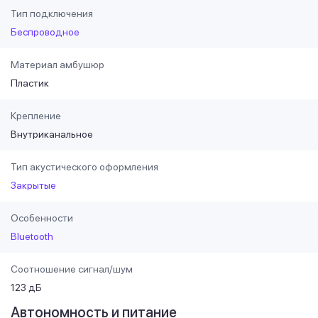
Тип подключения
Беспроводное
Материал амбушюр
Пластик
Крепление
Внутриканальное
Тип акустического оформления
Закрытые
Особенности
Bluetooth
Соотношение сигнал/шум
123 дБ
Автономность и питание