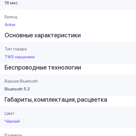
18 мес
Бренд
Anker
Основные характеристики
Тип товара
TWS наушники
Беспроводные технологии
Версия Bluetooth
Bluetooth 5.3
Габариты, комплектация, расцветка
Цвет
Чёрный
Размеры