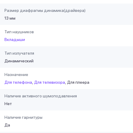
Размер диафрагмы динамика(драйвера)
13 мм
Тип наушников
Вкладыши
Тип излучателя
Динамический
Назначение
Для телефона
Для телевизора
Для плеера
Наличие активного шумоподавления
Нет
Наличие гарнитуры
Да