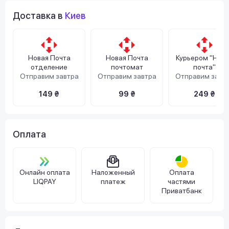
Доставка в
Киев
Новая Почта
Новая Почта
Курьером "Нов
отделение
почтомат
почта"
Отправим завтра
Отправим завтра
Отправим завт
149 ₴
99 ₴
249 ₴
Оплата
Онлайн оплата
Наложенный
Оплата
LIQPAY
платеж
частями
Приватбанк