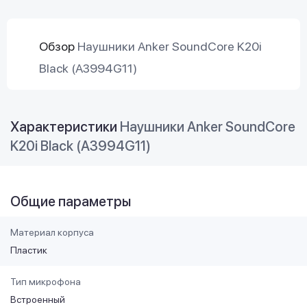
Обзор
Наушники Anker SoundCore K20i
Black (A3994G11)
Характеристики
Наушники Anker SoundCore
K20i Black (A3994G11)
Общие параметры
Материал корпуса
Пластик
Тип микрофона
Встроенный