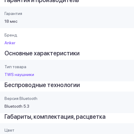
Гарантия
18 мес
Бренд
Anker
Основные характеристики
Тип товара
TWS наушники
Беспроводные технологии
Версия Bluetooth
Bluetooth 5.3
Габариты, комплектация, расцветка
Цвет