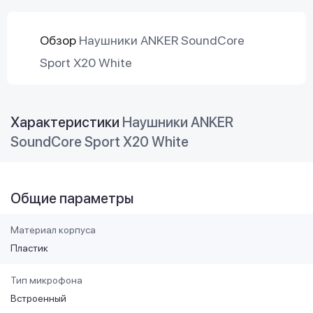
Обзор
Наушники ANKER SoundCore
Sport X20 White
Характеристики
Наушники ANKER
SoundCore Sport X20 White
Общие параметры
Материал корпуса
Пластик
Тип микрофона
Встроенный