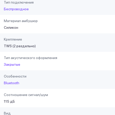
Тип подключения
Беспроводное
Материал амбушюр
Силикон
Крепление
TWS (2 раздельно)
Тип акустического оформления
Закрытые
Особенности
Bluetooth
Соотношение сигнал/шум
115 дБ
Вид