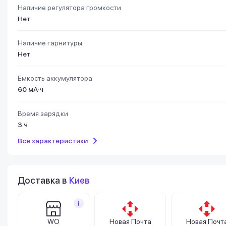
Наличие регулятора громкости
Нет
Наличие гарнитуры
Нет
Емкость аккумулятора
60 мА·ч
Время зарядки
3 ч
Все характеристики
Доставка в
Киев
WO
Новая Почта
Новая Почт