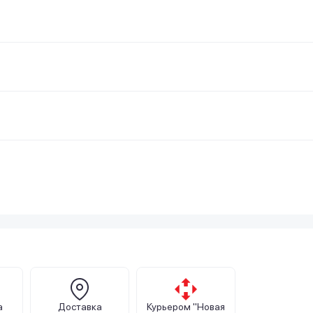
а
Доставка
Курьером "Новая