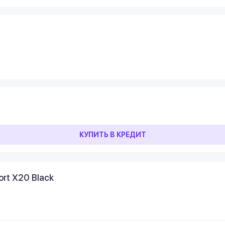
КУПИТЬ В КРЕДИТ
rt X20 Black