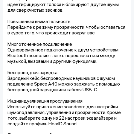
идентифицируют голоса и блокируют другие шумы
для сверхчистых звонков.
Повышенная внимательность
Перейдите к режиму прозрачности, чтобы оставаться
в курсе того, что происходит вокруг вас.
Многоточечное подключение
Одновременное подключение к двум устройствам
Bluetooth позволяет легко переключаться между
музыкой, вызовами и другими функциями.
Беспроводная зарядка
Зарядный кейс беспроводных наушников с шумом
подавление Space A40 можно заряжать с помощью
беспроводной зарядки или кабеля USB-C.
Индивидуализация прослушивания
Используйте приложение soundcore для настройки
шумоподавления, управления и прозрачности. Кроме
того, выберите одну из 22 настроек эквалайзера и
создайте профиль HearID Sound.