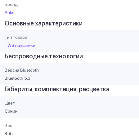
Бренд
Anker
Основные характеристики
Тип товара
TWS наушники
Беспроводные технологии
Версия Bluetooth
Bluetooth 5.3
Габариты, комплектация, расцветка
Цвет
Синий
Вес
4.9 г