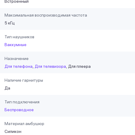
Встроенный
Максимальная воспроизводимая частота
5 кГц
Тип наушников
Ваккумные
Назначение
Для телефона
Для телевизора
Для плеера
Наличие гарнитуры
Да
Тип подключения
Беспроводное
Материал амбушюр
Силикон