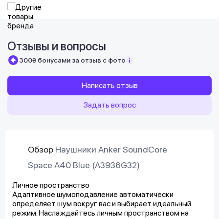
Отзывы и вопросы
300₴ бонусами за отзыв с фото
Написать отзыв
Задать вопрос
Обзор
Наушники Anker SoundCore
Space A40 Blue (A3936G32)
Личное пространство
Адаптивное шумоподавление автоматически
определяет шум вокруг вас и выбирает идеальный
режим. Наслаждайтесь личным пространством на