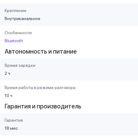
Крепление
Внутриканальное
Особенности
Bluetooth
Автономность и питание
Время зарядки
2 ч
Время работы в режиме разговора
10 ч
Гарантия и производитель
Гарантия
18 мес