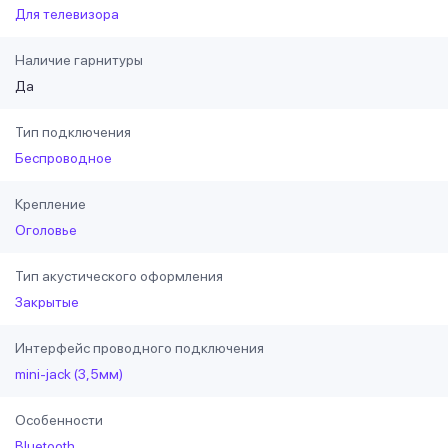
Для телевизора
Наличие гарнитуры
Да
Тип подключения
Беспроводное
Крепление
Оголовье
Тип акустического оформления
Закрытые
Интерфейс проводного подключения
mini-jack (3,5мм)
Особенности
Bluetooth