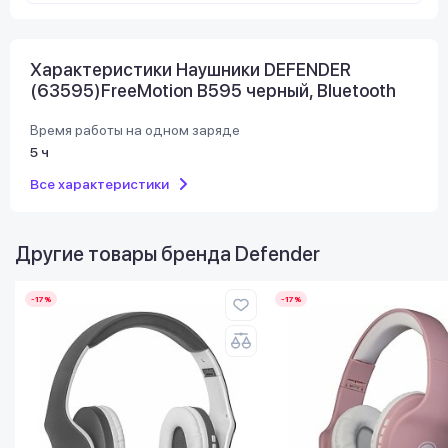
Характеристики Наушники DEFENDER
(63595)FreeMotion B595 черный, Bluetooth
Время работы на одном заряде
5 ч
Все характеристики
Другие товары бренда
Defender
-17%
-17%