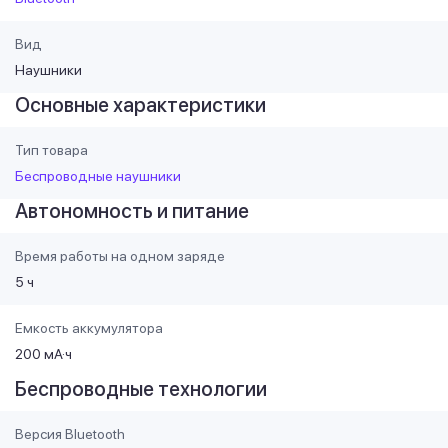
Вид
Наушники
Основные характеристики
Тип товара
Беспроводные наушники
Автономность и питание
Время работы на одном заряде
5 ч
Емкость аккумулятора
200 мА·ч
Беспроводные технологии
Версия Bluetooth