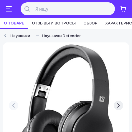
О ТОВАРЕ
ОТЗЫВЫ И ВОПРОСЫ
ОБЗОР
ХАРАКТЕРИ
Наушники
Наушники Defender