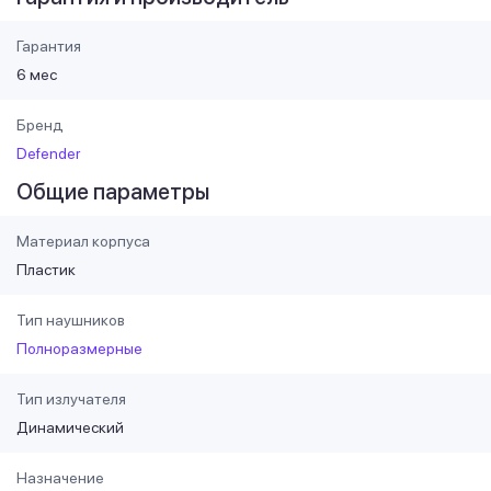
Гарантия
6 мес
Бренд
Defender
Общие параметры
Материал корпуса
Пластик
Тип наушников
Полноразмерные
Тип излучателя
Динамический
Назначение