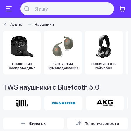
Аудио
Наушники
Полностью
С активным
Гарнитуры для
беспроводные
шумоподавлением
геймеров
TWS наушники с Bluetooth 5.0
Фильтры
По популярности