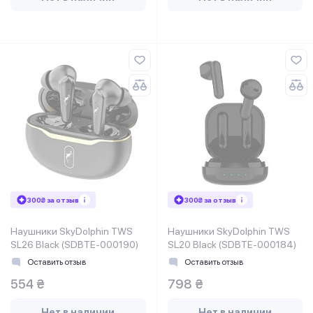
300₴ за отзыв
300₴ за отзыв
Наушники SkyDolphin TWS
Наушники SkyDolphin TWS
SL26 Black (SDBTE-000190)
SL20 Black (SDBTE-000184)
Оставить отзыв
Оставить отзыв
554 ₴
798 ₴
Нет в наличии
Нет в наличии