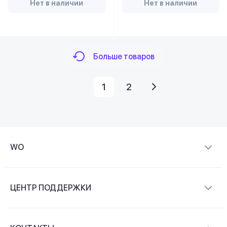
Нет в наличии
Нет в наличии
Больше товаров
1
2
WO
О компании
ЦЕНТР ПОДДЕРЖКИ
Новости и видеообзоры
Доставка и оплата