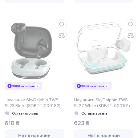
300₴ за отзыв
300₴ за отзыв
Наушники SkyDolphin TWS
Наушники SkyDolphin TWS
SL23 Black (SDBTE-000182)
SL27 White (SDBTE-000191)
Оставить отзыв
Оставить отзыв
618 ₴
623 ₴
Нет в наличии
Нет в наличии