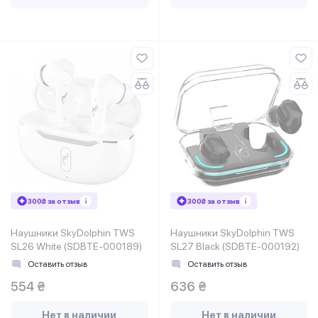
300₴ за отзыв
300₴ за отзыв
Наушники SkyDolphin TWS
Наушники SkyDolphin TWS
SL26 White (SDBTE-000189)
SL27 Black (SDBTE-000192)
Оставить отзыв
Оставить отзыв
554 ₴
636 ₴
Нет в наличии
Нет в наличии