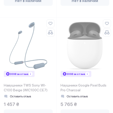
Нет в наличии
Нет в наличии
300₴ за отзыв
300₴ за отзыв
Навушники TWS Sony WI-
Наушники Google Pixel Buds
C100 Beige (WIC100C.CE7)
Pro Charcoal
Оставить отзыв
Оставить отзыв
1 457 ₴
5 765 ₴