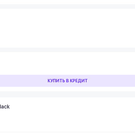
КУПИТЬ В КРЕДИТ
lack