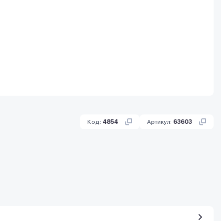
Код:
4854
Артикул:
63603