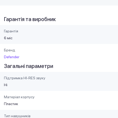
Гарантія та виробник
Гарантія
6 міс
Бренд
Defender
Загальні параметри
Підтримка HI-RES звуку
Ні
Матеріал корпусу
Пластик
Тип навушників