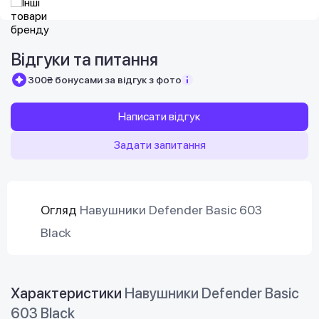
Відгуки та питання
300₴ бонусами за відгук з фото
Написати відгук
Задати запитання
Огляд
Навушники Defender Basic 603
Black
Характеристики
Навушники Defender Basic
603 Black