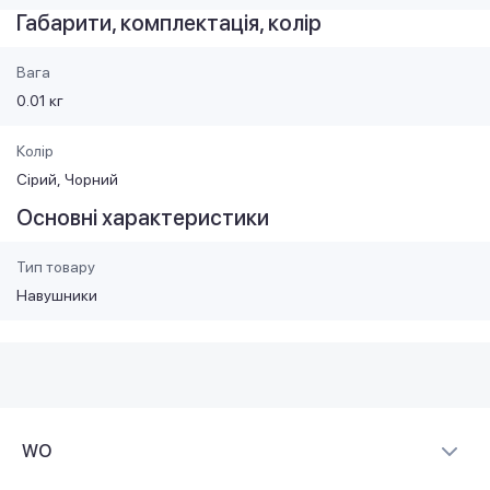
Габарити, комплектація, колір
Вага
0.01 кг
Колір
Сірий
Чорний
Основні характеристики
Тип товару
Навушники
WO