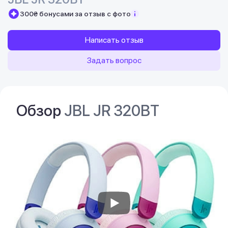
300₴ бонусами за отзыв с фото
Написать отзыв
Задать вопрос
Обзор
JBL JR 320BT