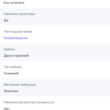
Без штекера
Наличие гарнитуры
Да
Тип подключения
Беспроводное
Кабель
Двухсторонний
Тип кабеля
Съемный
Материал амбушюр
Экокожа
Наличие регулятора громкости
Нет