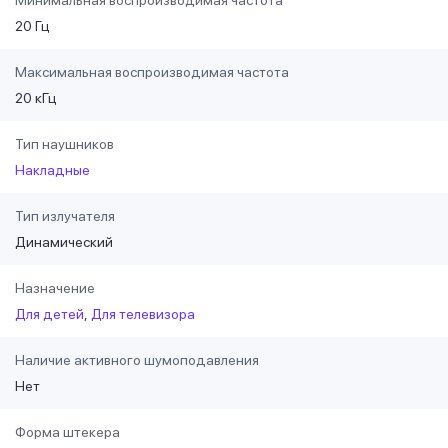
20 Гц
Максимальная воспроизводимая частота
20 кГц
Тип наушников
Накладные
Тип излучателя
Динамический
Назначение
Для детей
Для телевизора
Наличие активного шумоподавления
Нет
Форма штекера