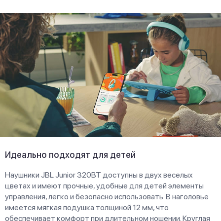
Идеально подходят для детей
Наушники JBL Junior 320ВТ доступны в двух веселых
цветах и имеют прочные, удобные для детей элементы
управления, легко и безопасно использовать. В наголовье
имеется мягкая подушка толщиной 12 мм, что
обеспечивает комфорт при длительном ношении. Круглая