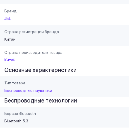
Бренд
JBL
Страна регистрации бренда
Китай
Страна производитель товара
Китай
Основные характеристики
Тип товара
Беспроводные наушники
Беспроводные технологии
Версия Bluetooth
Bluetooth 5.3