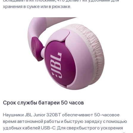
хранения в сумке или в рюкзаке.
Срок службы батареи 50 часов
Наушники JBL Junior 320BT обеспечивают 50-часовое
время автономной работы и быструю зарядку с помощью
удобных кабелей USB-C. Для сверхбыстрого ускорения